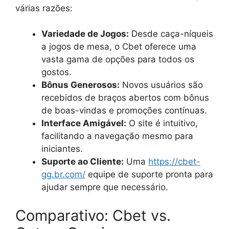
várias razões:
Variedade de Jogos:
Desde caça-níqueis
a jogos de mesa, o Cbet oferece uma
vasta gama de opções para todos os
gostos.
Bônus Generosos:
Novos usuários são
recebidos de braços abertos com bônus
de boas-vindas e promoções contínuas.
Interface Amigável:
O site é intuitivo,
facilitando a navegação mesmo para
iniciantes.
Suporte ao Cliente:
Uma
https://cbet-
gg.br.com/
equipe de suporte pronta para
ajudar sempre que necessário.
Comparativo: Cbet vs.