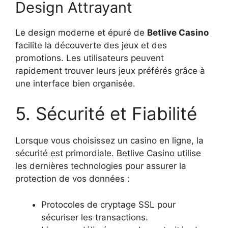
Design Attrayant
Le design moderne et épuré de
Betlive Casino
facilite la découverte des jeux et des
promotions. Les utilisateurs peuvent
rapidement trouver leurs jeux préférés grâce à
une interface bien organisée.
5. Sécurité et Fiabilité
Lorsque vous choisissez un casino en ligne, la
sécurité est primordiale. Betlive Casino utilise
les dernières technologies pour assurer la
protection de vos données :
Protocoles de cryptage SSL pour
sécuriser les transactions.