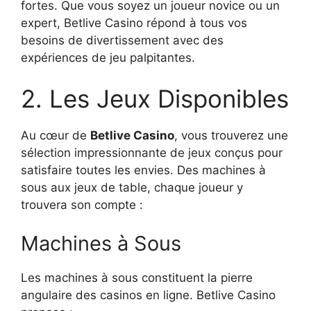
fortes. Que vous soyez un joueur novice ou un
expert, Betlive Casino répond à tous vos
besoins de divertissement avec des
expériences de jeu palpitantes.
2. Les Jeux Disponibles
Au cœur de
Betlive Casino
, vous trouverez une
sélection impressionnante de jeux conçus pour
satisfaire toutes les envies. Des machines à
sous aux jeux de table, chaque joueur y
trouvera son compte :
Machines à Sous
Les machines à sous constituent la pierre
angulaire des casinos en ligne. Betlive Casino