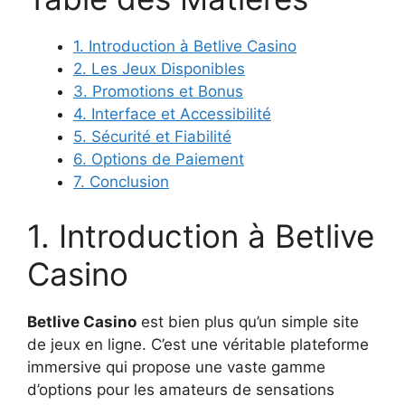
1. Introduction à Betlive Casino
2. Les Jeux Disponibles
3. Promotions et Bonus
4. Interface et Accessibilité
5. Sécurité et Fiabilité
6. Options de Paiement
7. Conclusion
1. Introduction à Betlive
Casino
Betlive Casino
est bien plus qu’un simple site
de jeux en ligne. C’est une véritable plateforme
immersive qui propose une vaste gamme
d’options pour les amateurs de sensations