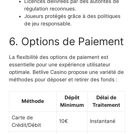
Licences délivrées par des autorités de
régulation reconnues.
Joueurs protégés grâce à des politiques
de jeu responsable.
6. Options de Paiement
La flexibilité des options de paiement est
essentielle pour une expérience utilisateur
optimale. Betlive Casino propose une variété de
méthodes pour déposer et retirer des fonds :
Dépôt
Délai de
Méthode
Minimum
Traitement
Carte de
10€
Instantané
Crédit/Débit