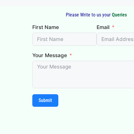
Please Write to us your
Q
u
e
r
i
e
s
First Name
Email
Your Message
Submit