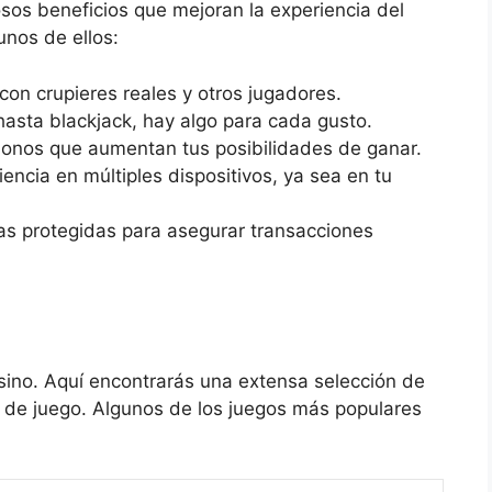
os beneficios que mejoran la experiencia del
nos de ellos:
on crupieres reales y otros jugadores.
asta blackjack, hay algo para cada gusto.
onos que aumentan tus posibilidades de ganar.
iencia en múltiples dispositivos, ya sea en tu
s protegidas para asegurar transacciones
asino. Aquí encontrarás una extensa selección de
s de juego. Algunos de los juegos más populares