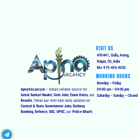
VISIT US
493441, Gullu, Arang,
Raipur, CG, India
Mo: 975-456-4502
WORKING HOURS
Monday – Friday
09:00 am – 09:00 pm
ApnaVacancy.in
– India’s reliable source for
latest Sarkari Naukri
,
Govt Jobs
,
Exam Dates
, aur
Saturday – Sunday – Closed
Results
. Yahan par milti hain daily updates on
Central & State Government Jobs
,
Railway
,
Banking
,
Defence
,
SSC
,
UPSC
, aur
Police Bharti
.