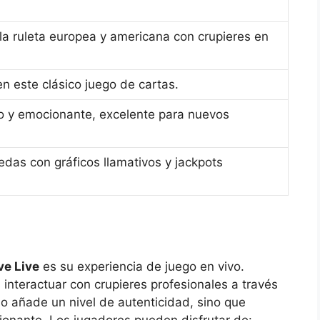
la ruleta europea y americana con crupieres en
en este clásico juego de cartas.
lo y emocionante, excelente para nuevos
das con gráficos llamativos y jackpots
ve Live
es su experiencia de juego en vivo.
interactuar con crupieres profesionales a través
lo añade un nivel de autenticidad, sino que