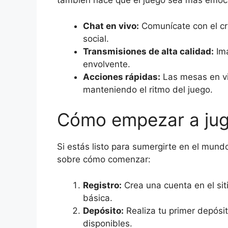
también hace que el juego sea más emoci
Chat en vivo:
Comunícate con el cr
social.
Transmisiones de alta calidad:
Imá
envolvente.
Acciones rápidas:
Las mesas en vi
manteniendo el ritmo del juego.
Cómo empezar a jug
Si estás listo para sumergirte en el mun
sobre cómo comenzar:
Registro:
Crea una cuenta en el sit
básica.
Depósito:
Realiza tu primer depósi
disponibles.