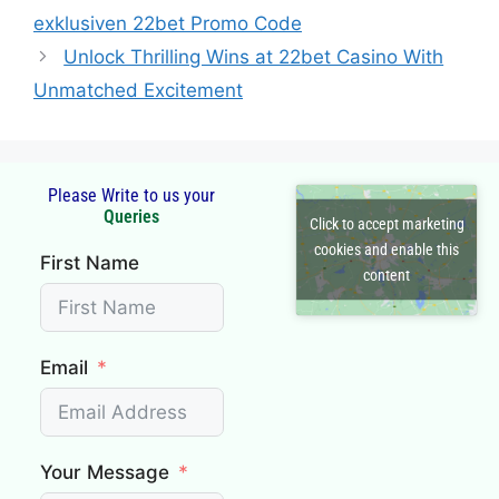
exklusiven 22bet Promo Code
Unlock Thrilling Wins at 22bet Casino With
Unmatched Excitement
Please Write to us your
Q
u
e
r
i
e
s
Click to accept marketing
cookies and enable this
First Name
content
Email
Your Message