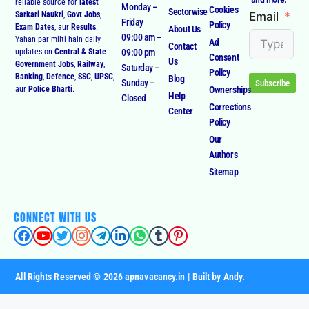
reliable source for
latest
Monday –
Cookies
Sectorwise
Email
Sarkari Naukri
,
Govt Jobs
,
Friday
Policy
Exam Dates
, aur
Results
.
About Us
09:00 am –
Yahan par milti hain daily
Ad
Contact
09:00 pm
updates on
Central & State
Consent
Us
Government Jobs
,
Railway
,
Saturday –
Policy
Banking
,
Defence
,
SSC
,
UPSC
,
Blog
Sunday –
Subscribe
Ownerships
aur
Police Bharti
.
Help
Closed
Corrections
Center
Policy
Our
Authors
Sitemap
CONNECT WITH US
All Rights Reserved © 2026 apnavacancy.in | Built by Andy.