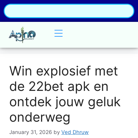
Win explosief met
de 22bet apk en
ontdek jouw geluk
onderweg
January 31, 2026
by
Ved Dhruw