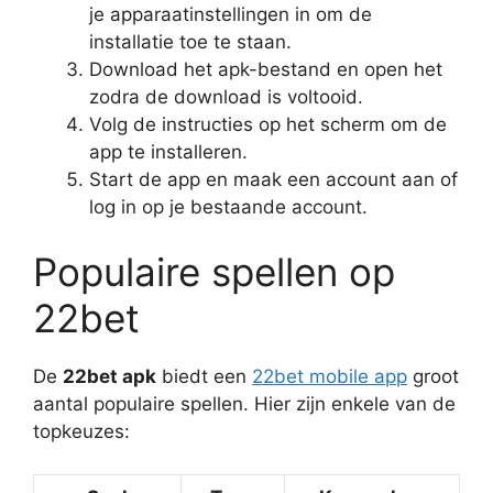
je apparaatinstellingen in om de
installatie toe te staan.
Download het apk-bestand en open het
zodra de download is voltooid.
Volg de instructies op het scherm om de
app te installeren.
Start de app en maak een account aan of
log in op je bestaande account.
Populaire spellen op
22bet
De
22bet apk
biedt een
22bet mobile app
groot
aantal populaire spellen. Hier zijn enkele van de
topkeuzes: