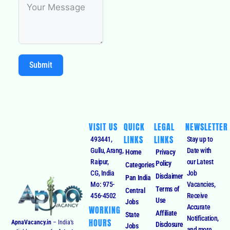
Submit
VISIT US
QUICK
LEGAL
NEWSLETTER
LINKS
LINKS
493441,
Stay up to
Gullu, Arang,
Date with
Home
Privacy
Raipur,
our Latest
Policy
Categories
CG, India
Job
Disclaimer
Pan India
Mo: 975-
Vacancies,
Terms of
Central
456-4502
Receive
Use
Jobs
Accurate
WORKING
Affiliate
State
Notification,
HOURS
ApnaVacancy.in
– India’s
Disclosure
Jobs
and more.