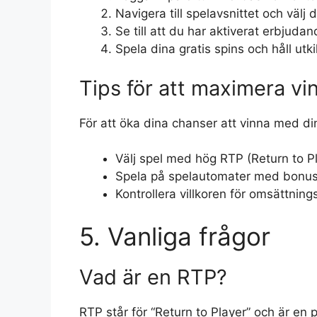
Navigera till spelavsnittet och välj
Se till att du har aktiverat erbjuda
Spela dina gratis spins och håll utki
Tips för att maximera vi
För att öka dina chanser att vinna med din
Välj spel med hög RTP (Return to Pl
Spela på spelautomater med bonus
Kontrollera villkoren för omsättnings
5. Vanliga frågor
Vad är en RTP?
RTP står för “Return to Player” och är en