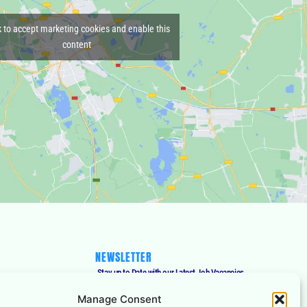
k to accept marketing cookies and enable this
content
NEWSLETTER
Stay up to Date with our Latest Job Vacancies,
Receive Accurate Notification, and more.
Manage Consent
Email