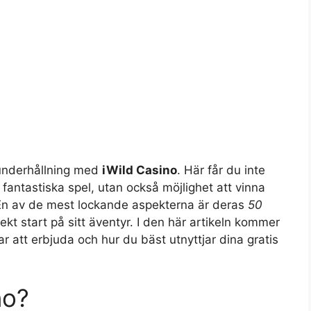
 underhållning med
iWild Casino
. Här får du inte
fantastiska spel, utan också möjlighet att vinna
En av de mest lockande aspekterna är deras
50
fekt start på sitt äventyr. I den här artikeln kommer
ar att erbjuda och hur du bäst utnyttjar dina gratis
no?