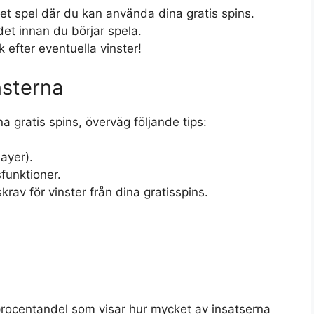
 det spel där du kan använda dina gratis spins.
ndet innan du börjar spela.
k efter eventuella vinster!
nsterna
a gratis spins, överväg följande tips:
ayer).
funktioner.
krav för vinster från dina gratisspins.
 procentandel som visar hur mycket av insatserna