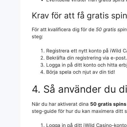
Krav för att få gratis spi
För att kvalificera dig för de
50 gratis spi
steg:
Registrera ett nytt konto på iWild C
Bekräfta din registrering via e-post.
Logga in på ditt konto och hitta er
Börja spela och njut av din tid!
4. Så använder du di
När du har aktiverat dina
50 gratis spins
steg-guide för hur du kan maximera ditt 
Logga in på ditt iWild Casino-konto