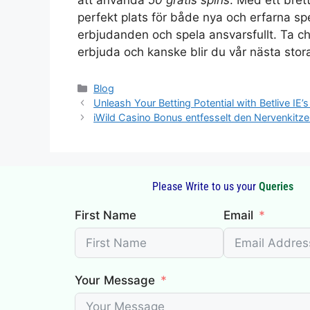
att använda
50 gratis spins
. Med ett bret
perfekt plats för både nya och erfarna spel
erbjudanden och spela ansvarsfullt. Ta ch
erbjuda och kanske blir du vår nästa stor
Blog
Unleash Your Betting Potential with Betlive IE’s
iWild Casino Bonus entfesselt den Nervenkitze
Please Write to us your
Q
u
e
r
i
e
s
First Name
Email
Your Message