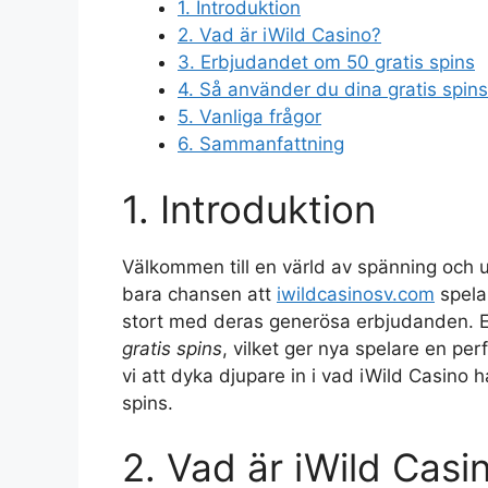
1. Introduktion
2. Vad är iWild Casino?
3. Erbjudandet om 50 gratis spins
4. Så använder du dina gratis spins
5. Vanliga frågor
6. Sammanfattning
1. Introduktion
Välkommen till en värld av spänning och
bara chansen att
iwildcasinosv.com
spela 
stort med deras generösa erbjudanden. 
gratis spins
, vilket ger nya spelare en per
vi att dyka djupare in i vad iWild Casino h
spins.
2. Vad är iWild Casi