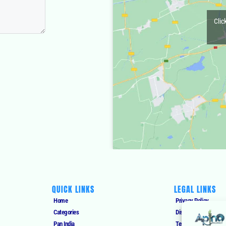
Clic
QUICK LINKS
LEGAL LINKS
Home
Privacy Policy
Categories
Disclaimer
Pan India
Terms of Use