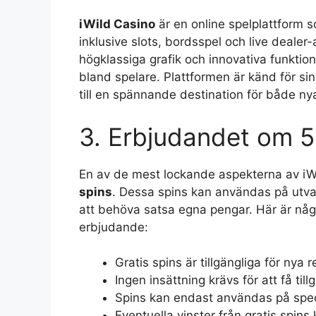
iWild Casino
är en online spelplattform s
inklusive slots, bordsspel och live dealer
högklassiga grafik och innovativa funktione
bland spelare. Plattformen är känd för si
till en spännande destination för både ny
3. Erbjudandet om 50
En av de mest lockande aspekterna av i
spins
. Dessa spins kan användas på utva
att behöva satsa egna pengar. Här är någ
erbjudande:
Gratis spins är tillgängliga för nya 
Ingen insättning krävs för att få till
Spins kan endast användas på specif
Eventuella vinster från gratis spi