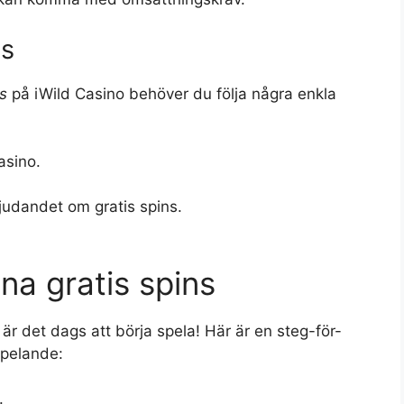
ns
ns
på iWild Casino behöver du följa några enkla
asino.
bjudandet om gratis spins.
na gratis spins
är det dags att börja spela! Här är en steg-för-
spelande:
.