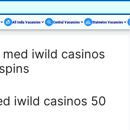
s
All India Vacancies
Central Vacancies
Statewise Vacancies
 med iwild casinos
spins
d iwild casinos 50