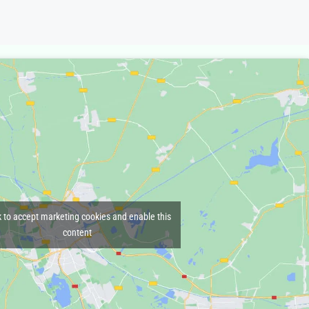
k to accept marketing cookies and enable this
content