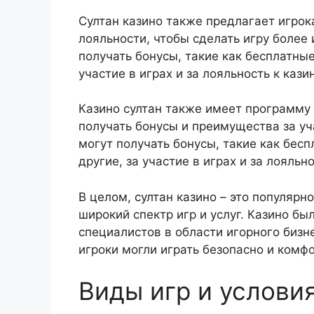
Султан казино также предлагает игро
лояльности, чтобы сделать игру более
получать бонусы, такие как бесплатные
участие в играх и за лояльность к кази
Казино султан также имеет программу 
получать бонусы и преимущества за уча
могут получать бонусы, такие как бес
другие, за участие в играх и за лояльно
В целом, султан казино – это популярн
широкий спектр игр и услуг. Казино бы
специалистов в области игорного бизне
игроки могли играть безопасно и комфо
Виды игр и услови