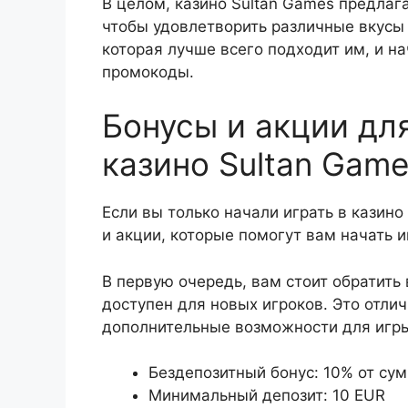
В целом, казино Sultan Games предлага
чтобы удовлетворить различные вкусы 
которая лучше всего подходит им, и на
промокоды.
Бонусы и акции дл
казино Sultan Gam
Если вы только начали играть в казин
и акции, которые помогут вам начать 
В первую очередь, вам стоит обратить
доступен для новых игроков. Это отлич
дополнительные возможности для игр
Бездепозитный бонус: 10% от су
Минимальный депозит: 10 EUR