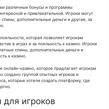
кам различные бонусы и программы
 интересной и привлекательной. Игроки могут
 спины, дополнительные деньги и другие, за
но.
лояльности, которая позволяет игрокам
стие в играх и за лояльность к казино. Игроки
платные спины, дополнительные деньги и
сть к казино.
ое онлайн-казино, которое предлагает игрокам
ло создано группой опытных игроков и
са, которые хотели создать платформу, где
ртно.
я для игроков