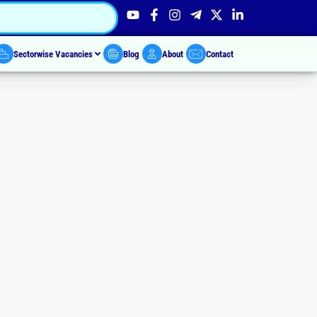
Sectorwise Vacancies
Blog
About
Contact