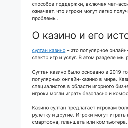
способов поддержки, включая чат-асси
означает, что игроки могут легко полу
проблемы.
О казино и его ист
султан казино
– это популярное онлайн
спектр игр и услуг. В этом разделе мы
Султан казино было основано в 2019 го
популярных онлайн-казино в мире. Каз
специалистов в области игорного бизне
игроки могли играть безопасно и комфо
Казино султан предлагает игрокам боле
рулетку и другие. Игроки могут играть
смартфона, планшета или компьютера.