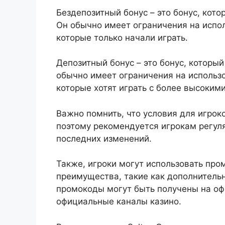
Бездепозитный бонус – это бонус, кото
Он обычно имеет ограничения на испол
которые только начали играть.
Депозитный бонус – это бонус, который
обычно имеет ограничения на использо
которые хотят играть с более высоким
Важно помнить, что условия для игроко
поэтому рекомендуется игрокам регуля
последних изменений.
Также, игроки могут использовать про
преимущества, такие как дополнительн
промокоды могут быть получены на оф
официальные каналы казино.