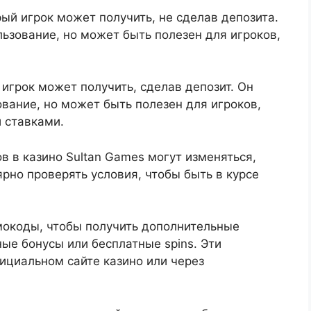
рый игрок может получить, не сделав депозита.
ьзование, но может быть полезен для игроков,
 игрок может получить, сделав депозит. Он
вание, но может быть полезен для игроков,
и ставками.
в в казино Sultan Games могут изменяться,
рно проверять условия, чтобы быть в курсе
мокоды, чтобы получить дополнительные
ые бонусы или бесплатные spins. Эти
ициальном сайте казино или через