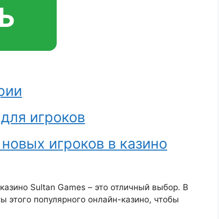
Ь
рии
 для игроков
 новых игроков в казино
казино Sultan Games – это отличный выбор. В
ы этого популярного онлайн-казино, чтобы