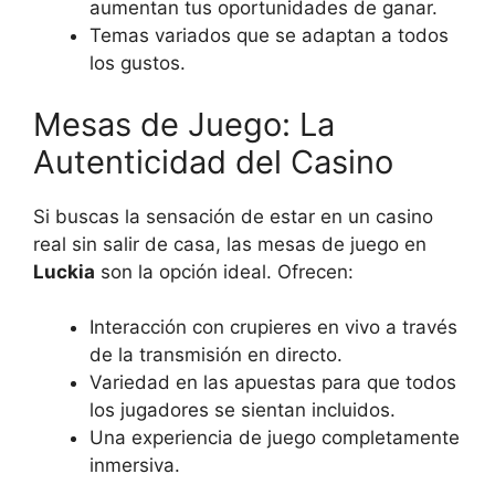
aumentan tus oportunidades de ganar.
Temas variados que se adaptan a todos
los gustos.
Mesas de Juego: La
Autenticidad del Casino
Si buscas la sensación de estar en un casino
real sin salir de casa, las mesas de juego en
Luckia
son la opción ideal. Ofrecen:
Interacción con crupieres en vivo a través
de la transmisión en directo.
Variedad en las apuestas para que todos
los jugadores se sientan incluidos.
Una experiencia de juego completamente
inmersiva.