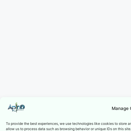
Manage 
To provide the best experiences, we use technologies like cookies to store a
allow us to process data such as browsing behavior or unique IDs on this sit