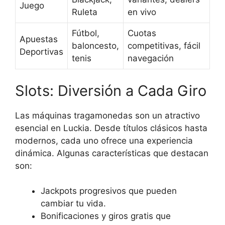
Juego
Ruleta
en vivo
Fútbol,
Cuotas
Apuestas
baloncesto,
competitivas, fácil
Deportivas
tenis
navegación
Slots: Diversión a Cada Giro
Las máquinas tragamonedas son un atractivo
esencial en Luckia. Desde títulos clásicos hasta
modernos, cada uno ofrece una experiencia
dinámica. Algunas características que destacan
son:
Jackpots progresivos que pueden
cambiar tu vida.
Bonificaciones y giros gratis que