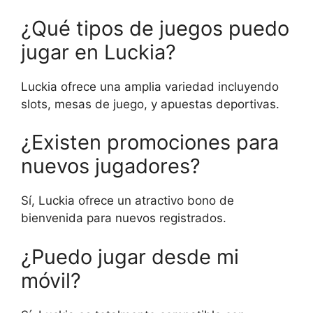
¿Qué tipos de juegos puedo
jugar en Luckia?
Luckia ofrece una amplia variedad incluyendo
slots, mesas de juego, y apuestas deportivas.
¿Existen promociones para
nuevos jugadores?
Sí, Luckia ofrece un atractivo bono de
bienvenida para nuevos registrados.
¿Puedo jugar desde mi
móvil?