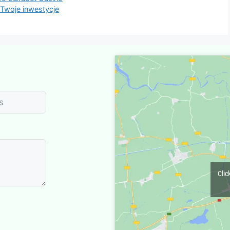
 Twoje inwestycje
Clic