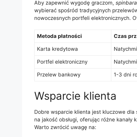
Aby zapewnić wygodę graczom,
spinbara
wybierać spośród tradycyjnych przelewó
nowoczesnych portfeli elektronicznych. O
Metoda płatności
Czas prz
Karta kredytowa
Natychm
Portfel elektroniczny
Natychm
Przelew bankowy
1-3 dni 
Wsparcie klienta
Dobre wsparcie klienta jest kluczowe dl
na jakość obsługi, oferując różne kanały 
Warto zwrócić uwagę na: