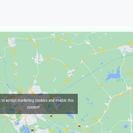
k to accept marketing cookies and enable this
content