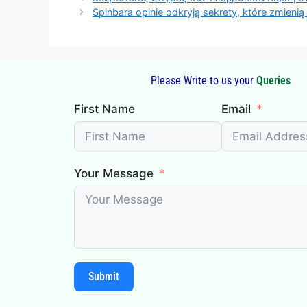
Spinbara opinie odkryją sekrety, które zmienią
Please Write to us your
Q
u
e
r
i
e
s
First Name
Email
Your Message
Submit