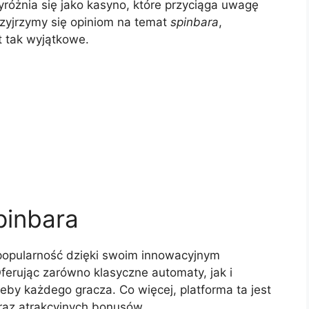
różnia się jako kasyno, które przyciąga uwagę
rzyjrzymy się opiniom na temat
spinbara
,
t tak wyjątkowe.
pinbara
 popularność dzięki swoim innowacyjnym
Oferując zarówno klasyczne automaty, jak i
by każdego gracza. Co więcej, platforma ta jest
oraz atrakcyjnych bonusów.