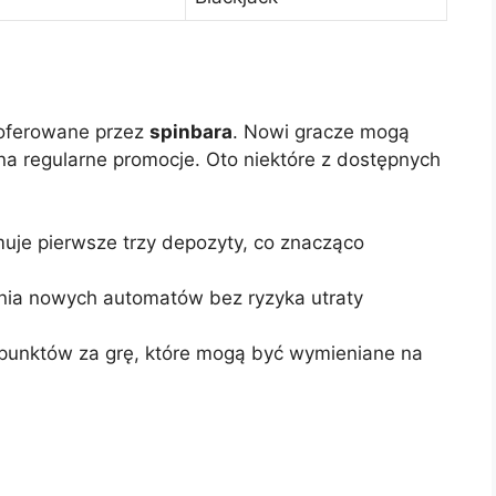
 oferowane przez
spinbara
. Nowi gracze mogą
ci na regularne promocje. Oto niektóre z dostępnych
je pierwsze trzy depozyty, co znacząco
ia nowych automatów bez ryzyka utraty
punktów za grę, które mogą być wymieniane na