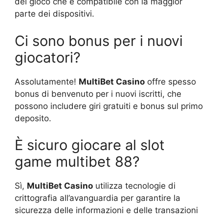
del gioco che è compatibile con la maggior
parte dei dispositivi.
Ci sono bonus per i nuovi
giocatori?
Assolutamente!
MultiBet Casino
offre spesso
bonus di benvenuto per i nuovi iscritti, che
possono includere giri gratuiti e bonus sul primo
deposito.
È sicuro giocare al slot
game multibet 88?
Sì,
MultiBet Casino
utilizza tecnologie di
crittografia all’avanguardia per garantire la
sicurezza delle informazioni e delle transazioni