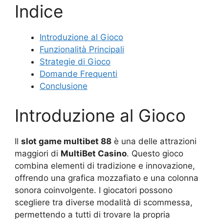
Indice
Introduzione al Gioco
Funzionalità Principali
Strategie di Gioco
Domande Frequenti
Conclusione
Introduzione al Gioco
Il
slot game multibet 88
è una delle attrazioni
maggiori di
MultiBet Casino
. Questo gioco
combina elementi di tradizione e innovazione,
offrendo una grafica mozzafiato e una colonna
sonora coinvolgente. I giocatori possono
scegliere tra diverse modalità di scommessa,
permettendo a tutti di trovare la propria