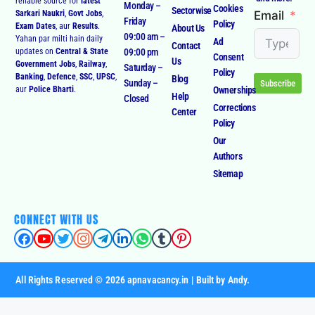
reliable source for
latest
Monday –
Cookies
Sectorwise
Email
Sarkari Naukri
,
Govt Jobs
,
Friday
Policy
Exam Dates
, aur
Results
.
About Us
09:00 am –
Yahan par milti hain daily
Ad
Contact
09:00 pm
updates on
Central & State
Consent
Us
Government Jobs
,
Railway
,
Saturday –
Policy
Banking
,
Defence
,
SSC
,
UPSC
,
Blog
Sunday –
Subscribe
Ownerships
aur
Police Bharti
.
Help
Closed
Corrections
Center
Policy
Our
Authors
Sitemap
CONNECT WITH US
All Rights Reserved © 2026 apnavacancy.in | Built by Andy.