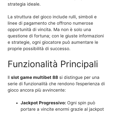
strategia ideale.
La struttura del gioco include rulli, simboli e
linee di pagamento che offrono numerose
opportunità di vincita. Ma non è solo una
questione di fortuna; con le giuste informazioni
e strategie, ogni giocatore può aumentare le
proprie possibilità di successo.
Funzionalità Principali
Il
slot game multibet 88
si distingue per una
serie di funzionalità che rendono l’esperienza di
gioco ancora più avvincente:
Jackpot Progressivo:
Ogni spin può
portare a vincite enormi grazie al jackpot