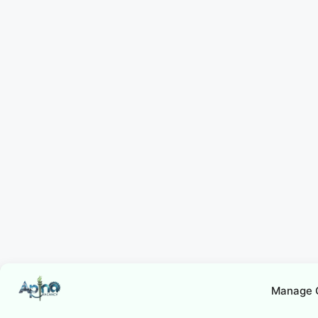
Manage 