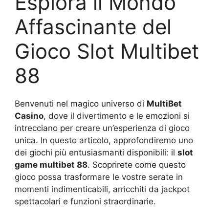
Esplora il Mondo
Affascinante del
Gioco Slot Multibet
88
Benvenuti nel magico universo di
MultiBet
Casino
, dove il divertimento e le emozioni si
intrecciano per creare un’esperienza di gioco
unica. In questo articolo, approfondiremo uno
dei giochi più entusiasmanti disponibili: il
slot
game multibet 88
. Scoprirete come questo
gioco possa trasformare le vostre serate in
momenti indimenticabili, arricchiti da jackpot
spettacolari e funzioni straordinarie.