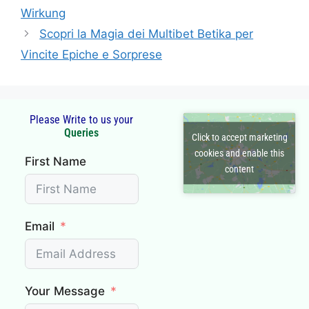
Wirkung
Scopri la Magia dei Multibet Betika per
Vincite Epiche e Sorprese
Please Write to us your
Q
u
e
r
i
e
s
Click to accept marketing
cookies and enable this
First Name
content
Email
Your Message