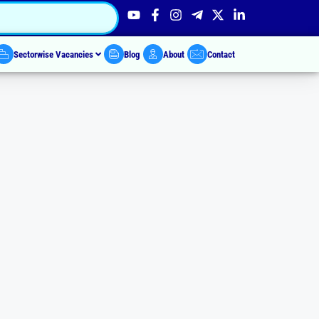
Sectorwise Vacancies
Blog
About
Contact