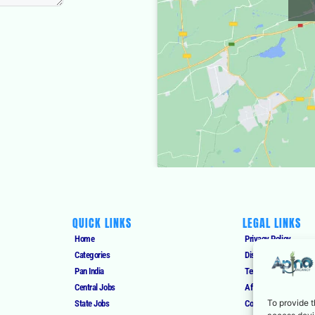
QUICK LINKS
LEGAL LINKS
Home
Privacy Policy
Categories
Disclaimer
Pan India
Terms of Use
Central Jobs
Affiliate Disclosure
To provide t
State Jobs
Cookies Policy