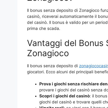
Il bonus senza deposito di Zonagioco funz
casinò, riceverai automaticamente il bonus,
del casinò. Il bonus è valido per un period
prima che scada.
Vantaggi del Bonus 
Zonagioco
Il bonus senza deposito di
zonagiococasin
giocatori. Ecco alcuni dei principali benefic
Prova i giochi senza rischiare den
provare i giochi del casinò senza d
Scopri i giochi del casinò
: il bonus
giochi del casinò e trovare quelli che