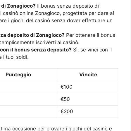
o di Zonagioco?
Il bonus senza deposito di
l casinò online Zonagioco, progettata per dare ai
vare i giochi del casinò senza dover effettuare un
za deposito di Zonagioco?
Per ottenere il bonus
emplicemente iscriverti al casinò.
co con il bonus senza deposito?
Sì, se vinci con il
 i tuoi soldi.
Punteggio
Vincite
€100
€50
€200
tima occasione per provare i giochi del casinò e