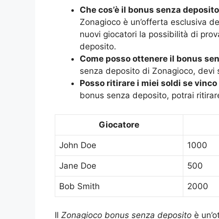
Che cos’è il bonus senza deposit
Zonagioco è un’offerta esclusiva de
nuovi giocatori la possibilità di pro
deposito.
Come posso ottenere il bonus sen
senza deposito di Zonagioco, devi s
Posso ritirare i miei soldi se vin
bonus senza deposito, potrai ritirare
Giocatore
John Doe
1000
Jane Doe
500
Bob Smith
2000
Il
Zonagioco bonus senza deposito
è un’ot