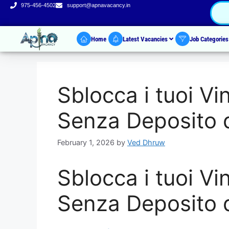
975-456-4502
support@apnavacancy.in
Home
Latest Vacancies
Job Categorie
Sblocca i tuoi Vi
Senza Deposito 
February 1, 2026
by
Ved Dhruw
Sblocca i tuoi Vi
Senza Deposito 