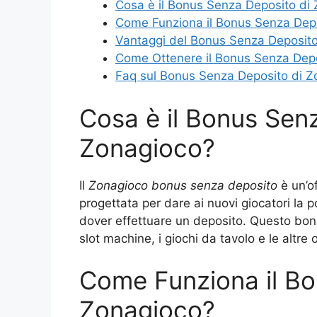
Cosa è il Bonus Senza Deposito di
Come Funziona il Bonus Senza Dep
Vantaggi del Bonus Senza Deposito
Come Ottenere il Bonus Senza Depo
Faq sul Bonus Senza Deposito di Z
Cosa è il Bonus Sen
Zonagioco?
Il
Zonagioco bonus senza deposito
è un’o
progettata per dare ai nuovi giocatori la p
dover effettuare un deposito. Questo bon
slot machine, i giochi da tavolo e le altre 
Come Funziona il Bo
Zonagioco?