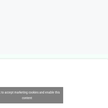
k to accept marketing cookies and enable this
content