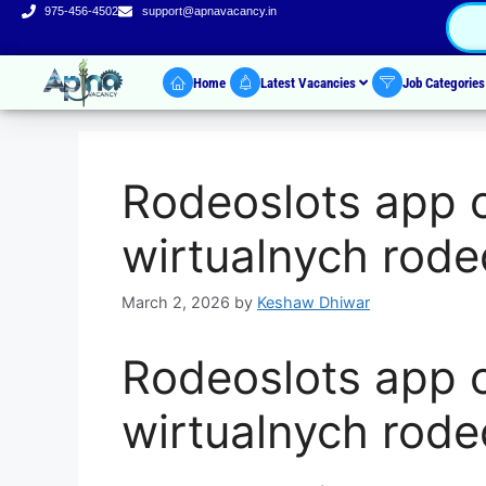
975-456-4502
support@apnavacancy.in
Home
Latest Vacancies
Job Categorie
Rodeoslots app 
wirtualnych rod
March 2, 2026
by
Keshaw Dhiwar
Rodeoslots app 
wirtualnych rod