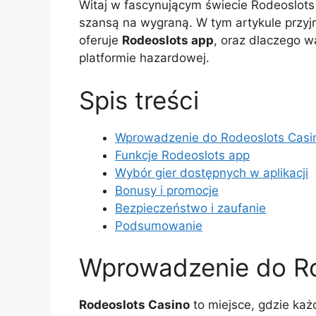
Witaj w fascynującym świecie Rodeoslots C
szansą na wygraną. W tym artykule przyj
oferuje
Rodeoslots app
, oraz dlaczego w
platformie hazardowej.
Spis treści
Wprowadzenie do Rodeoslots Casi
Funkcje Rodeoslots app
Wybór gier dostępnych w aplikacji
Bonusy i promocje
Bezpieczeństwo i zaufanie
Podsumowanie
Wprowadzenie do Ro
Rodeoslots Casino
to miejsce, gdzie każ