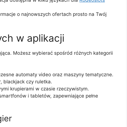
ormacje o najnowszych ofertach prosto na Twój
ch w aplikacji
jąca. Możesz wybierać spośród różnych kategorii
czesne automaty video oraz maszyny tematyczne.
, blackjack czy ruletka.
wymi krupierami w czasie rzeczywistym.
martfonów i tabletów, zapewniające pełne
ier