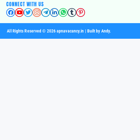
All Rights Reserved © 2026 apnavacancy.in | Built by Andy.