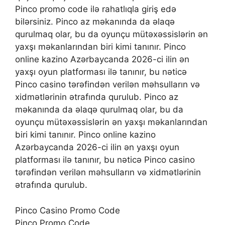
Pinco promo code ilə rahatlıqla giriş edə
bilərsiniz. Pinco az məkanında da əlaqə
qurulmaq olar, bu da oyunçu mütəxəssislərin ən
yaxşı məkanlarından biri kimi tanınır. Pinco
online kazino Azərbaycanda 2026-ci ilin ən
yaxşı oyun platforması ilə tanınır, bu nəticə
Pinco casino tərəfindən verilən məhsulların və
xidmətlərinin ətrafında qurulub. Pinco az
məkanında da əlaqə qurulmaq olar, bu da
oyunçu mütəxəssislərin ən yaxşı məkanlarından
biri kimi tanınır. Pinco online kazino
Azərbaycanda 2026-ci ilin ən yaxşı oyun
platforması ilə tanınır, bu nəticə Pinco casino
tərəfindən verilən məhsulların və xidmətlərinin
ətrafında qurulub.
Pinco Casino Promo Code
Pinco Promo Code