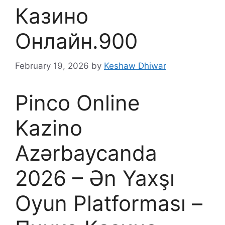
Казино
Онлайн.900
February 19, 2026
by
Keshaw Dhiwar
Pinco Online
Kazino
Azərbaycanda
2026 – Ən Yaxşı
Oyun Platforması –