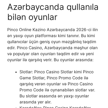
Azərbaycanda qullanıla
bilən oyunlar
Pinco Online Kazino Azərbaycanda 2026-ci ilin
ən yaxşı oyun platforması kimi tanınır. Bu kimi
qullanıcılar üçün geniş oyun məzgānlıq təqdim
edir. Pinco Casino, Azərbaycanda məşhur olan
və populyar olan oyunları təqdim edir və yeni
oyunlar ilə qarşılıq verir. Bu oyunlar arasında:
Slotlar: Pinco Casino Slotlar kimi Pinco
Game Slotlar, Pinco Promo Code ilə
qarşılıq verən oyunlar və Pinco Casino
Promo Code ilə oynanabilən slotlar var.
Bu slotlar əsasında ən yaxşı oyunlar
arasında yer alır.