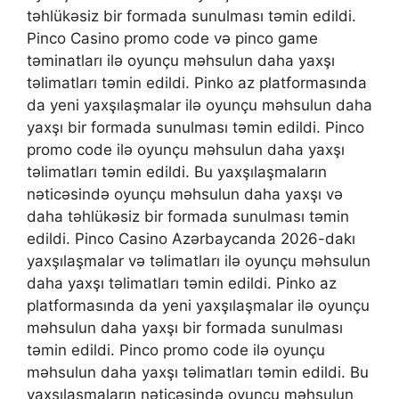
təhlükəsiz bir formada sunulması təmin edildi.
Pinco Casino promo code və pinco game
təminatları ilə oyunçu məhsulun daha yaxşı
təlimatları təmin edildi. Pinko az platformasında
da yeni yaxşılaşmalar ilə oyunçu məhsulun daha
yaxşı bir formada sunulması təmin edildi. Pinco
promo code ilə oyunçu məhsulun daha yaxşı
təlimatları təmin edildi. Bu yaxşılaşmaların
nəticəsində oyunçu məhsulun daha yaxşı və
daha təhlükəsiz bir formada sunulması təmin
edildi. Pinco Casino Azərbaycanda 2026-dakı
yaxşılaşmalar və təlimatları ilə oyunçu məhsulun
daha yaxşı təlimatları təmin edildi. Pinko az
platformasında da yeni yaxşılaşmalar ilə oyunçu
məhsulun daha yaxşı bir formada sunulması
təmin edildi. Pinco promo code ilə oyunçu
məhsulun daha yaxşı təlimatları təmin edildi. Bu
yaxşılaşmaların nəticəsində oyunçu məhsulun