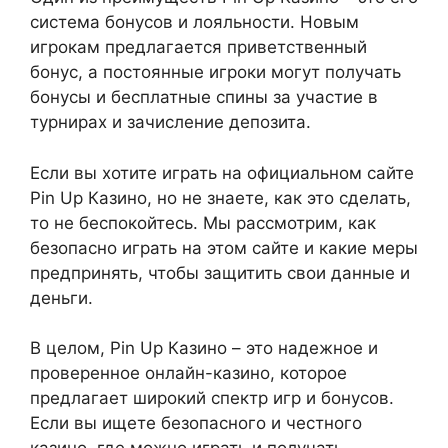
система бонусов и лояльности. Новым
игрокам предлагается приветственный
бонус, а постоянные игроки могут получать
бонусы и бесплатные спины за участие в
турнирах и зачисление депозита.
Если вы хотите играть на официальном сайте
Pin Up Казино, но не знаете, как это сделать,
то не беспокойтесь. Мы рассмотрим, как
безопасно играть на этом сайте и какие меры
предпринять, чтобы защитить свои данные и
деньги.
В целом, Pin Up Казино – это надежное и
проверенное онлайн-казино, которое
предлагает широкий спектр игр и бонусов.
Если вы ищете безопасного и честного