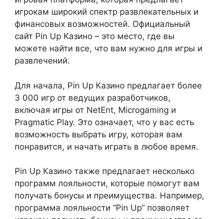
игрокам широкий спектр развлекательных и
финансовых возможностей. Официальный
сайт Pin Up Казино – это место, где вы
можете найти все, что вам нужно для игры и
развлечений.
Для начала, Pin Up Казино предлагает более
3 000 игр от ведущих разработчиков,
включая игры от NetEnt, Microgaming и
Pragmatic Play. Это означает, что у вас есть
возможность выбрать игру, которая вам
понравится, и начать играть в любое время.
Pin Up Казино также предлагает несколько
программ лояльности, которые помогут вам
получать бонусы и преимущества. Например,
программа лояльности “Pin Up” позволяет