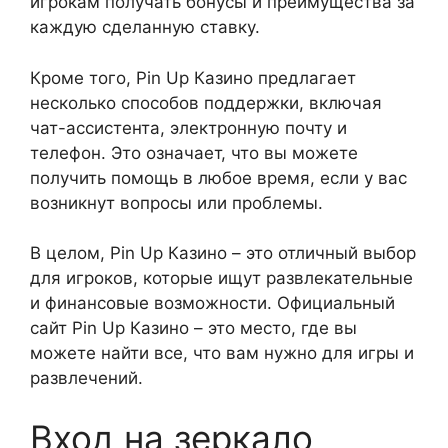
игрокам получать бонусы и преимущества за
каждую сделанную ставку.
Кроме того, Pin Up Казино предлагает
несколько способов поддержки, включая
чат-ассистента, электронную почту и
телефон. Это означает, что вы можете
получить помощь в любое время, если у вас
возникнут вопросы или проблемы.
В целом, Pin Up Казино – это отличный выбор
для игроков, которые ищут развлекательные
и финансовые возможности. Официальный
сайт Pin Up Казино – это место, где вы
можете найти все, что вам нужно для игры и
развлечений.
Вход на зеркало