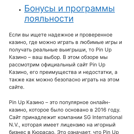
Бонусы и программы
лояльности
Если вы ищете надежное и проверенное
казино, где можно играть в любимые игры и
получать реальные выигрыши, то Pin Up
Казино – ваш выбор. В этом обзоре мы
рассмотрим официальный сайт Pin Up
Казино, его преимущества и недостатки, а
также как можно безопасно играть на этом
сайте.
Pin Up Казино – это популярное онлайн-
казино, которое было основано в 2016 году.
Сайт принадлежит компании SG International
N.V., которая имеет лицензию на игорный
бизнес в Кюрасао. Это означает, что Pin Up