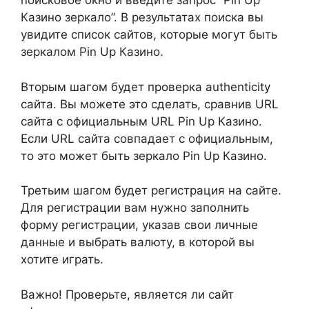
поисковое окно и введите запрос “Pin Up
Казино зеркало”. В результатах поиска вы
увидите список сайтов, которые могут быть
зеркалом Pin Up Казино.
Вторым шагом будет проверка authenticity
сайта. Вы можете это сделать, сравнив URL
сайта с официальным URL Pin Up Казино.
Если URL сайта совпадает с официальным,
то это может быть зеркало Pin Up Казино.
Третьим шагом будет регистрация на сайте.
Для регистрации вам нужно заполнить
форму регистрации, указав свои личные
данные и выбрать валюту, в которой вы
хотите играть.
Важно! Проверьте, является ли сайт