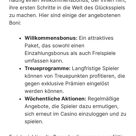
ihre ersten Schritte in die Welt des Glücksspiels
zu machen. Hier sind einige der angebotenen
Boni:
Willkommensbonus:
Ein attraktives
Paket, das sowohl einen
Einzahlungsbonus als auch Freispiele
umfassen kann.
Treueprogramme:
Langfristige Spieler
können von Treuepunkten profitieren, die
gegen exklusive Prämien eingelöst
werden können.
Wöchentliche Aktionen:
Regelmäßige
Angebote, die Spieler dazu ermutigen,
sich erneut im Casino einzuloggen und zu
spielen.