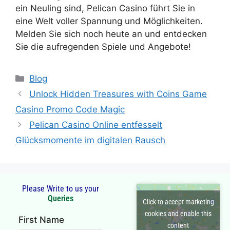
ein Neuling sind, Pelican Casino führt Sie in
eine Welt voller Spannung und Möglichkeiten.
Melden Sie sich noch heute an und entdecken
Sie die aufregenden Spiele und Angebote!
Blog
Unlock Hidden Treasures with Coins Game
Casino Promo Code Magic
Pelican Casino Online entfesselt
Glücksmomente im digitalen Rausch
Please Write to us your
Q
u
e
r
i
e
s
Click to accept marketing
cookies and enable this
First Name
content