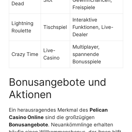
Slot
Gewinnchancen,
Dead
Freispiele
Interaktive
Lightning
Tischspiel
Funktionen, Live-
Roulette
Dealer
Multiplayer,
Live-
Crazy Time
spannende
Casino
Bonusspiele
Bonusangebote und
Aktionen
Ein herausragendes Merkmal des
Pelican
Casino Online
sind die großzügigen
Bonusangebote
. Neuankömmlinge erhalten
häufig einen Willkommensbonus, der ihnen hilft,