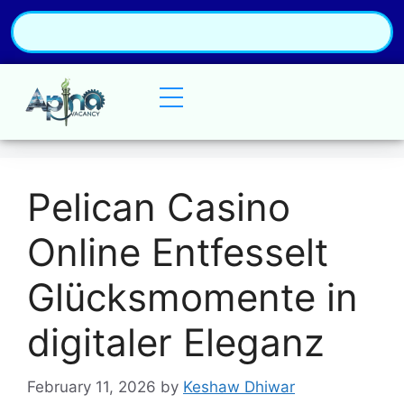
Pelican Casino
Online Entfesselt
Glücksmomente in
digitaler Eleganz
February 11, 2026
by
Keshaw Dhiwar