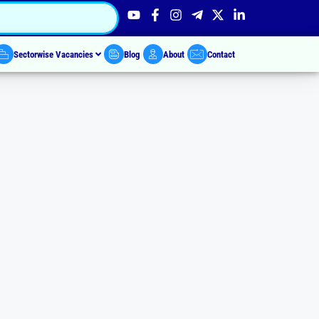
Sectorwise Vacancies
Blog
About
Contact