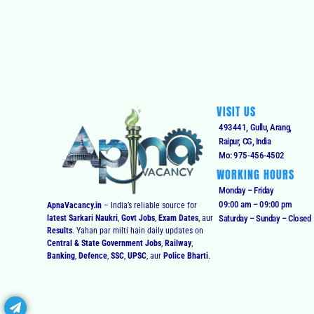
VISIT US
493441, Gullu, Arang,
Raipur, CG, India
Mo: 975-456-4502
WORKING HOURS
Monday – Friday
09:00 am – 09:00 pm
ApnaVacancy.in
– India’s reliable source for
latest Sarkari Naukri
,
Govt Jobs
,
Exam Dates
, aur
Saturday – Sunday – Closed
Results
. Yahan par milti hain daily updates on
Central & State Government Jobs
,
Railway
,
Banking
,
Defence
,
SSC
,
UPSC
, aur
Police Bharti
.