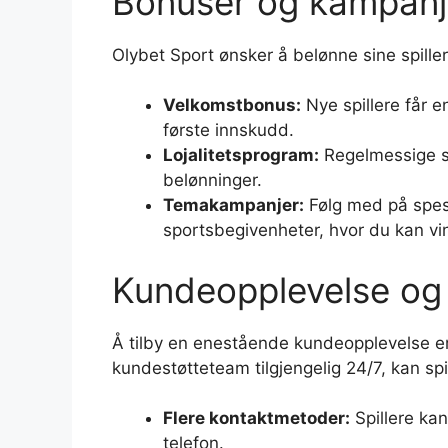
Bonuser og kampanj
Olybet Sport ønsker å belønne sine spil
Velkomstbonus:
Nye spillere får e
første innskudd.
Lojalitetsprogram:
Regelmessige sp
belønninger.
Temakampanjer:
Følg med på spesi
sportsbegivenheter, hvor du kan vi
Kundeopplevelse og
Å tilby en enestående kundeopplevelse er
kundestøtteteam tilgjengelig 24/7, kan spil
Flere kontaktmetoder:
Spillere kan
telefon.