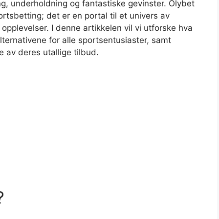
g, underholdning og fantastiske gevinster. Olybet
tsbetting; det er en portal til et univers av
opplevelser. I denne artikkelen vil vi utforske hva
lternativene for alle sportsentusiaster, samt
e av deres utallige tilbud.
?