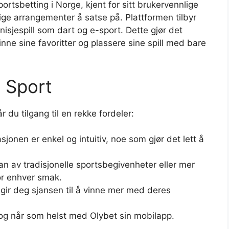
rtsbetting i Norge, kjent for sitt brukervennlige
ige arrangementer å satse på. Plattformen tilbyr
r nisjespill som dart og e-sport. Dette gjør det
inne sine favoritter og plassere sine spill med bare
 Sport
får du tilgang til en rekke fordeler:
jonen er enkel og intuitiv, noe som gjør det lett å
an av tradisjonelle sportsbegivenheter eller mer
or enhver smak.
gir deg sjansen til å vinne mer med deres
 og når som helst med Olybet sin mobilapp.