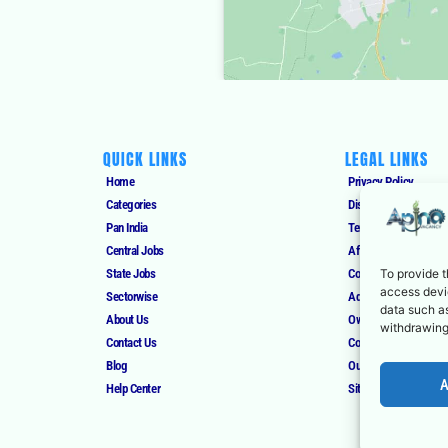
QUICK LINKS
LEGAL LINKS
Home
Privacy Policy
Categories
Disclaimer
Pan India
Terms of Use
Central Jobs
Affiliate Disclosure
To provide t
State Jobs
Cookies Policy
access devic
Sectorwise
Ad Consent Policy
data such as
About Us
Ownerships
withdrawing
Contact Us
Corrections Policy
Blog
Our Authors
A
Help Center
Sitemap