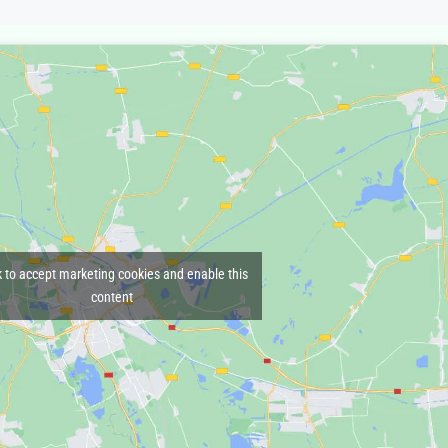
k to accept marketing cookies and enable this
content