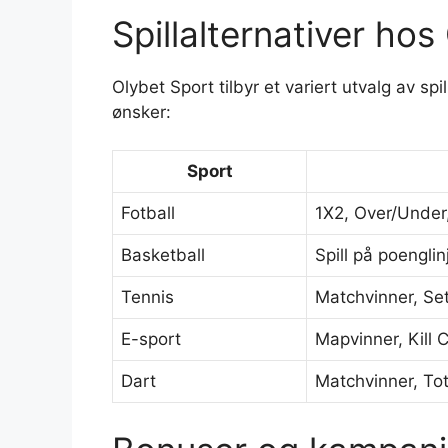
Spillalternativer hos
Olybet Sport tilbyr et variert utvalg av spi
ønsker:
Sport
Fotball
1X2, Over/Under
Basketball
Spill på poenglin
Tennis
Matchvinner, Set
E-sport
Mapvinner, Kill 
Dart
Matchvinner, Tot