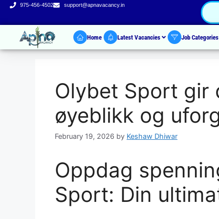
975-456-4502
support@apnavacancy.in
Home
Latest Vacancies
Job Categorie
Olybet Sport gir 
øyeblikk og ufor
February 19, 2026
by
Keshaw Dhiwar
Oppdag spennin
Sport: Din ultima