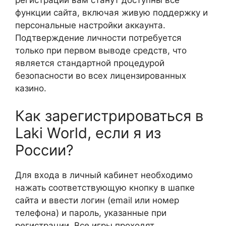
функции сайта, включая живую поддержку и
персональные настройки аккаунта.
Подтверждение личности потребуется
только при первом выводе средств, что
является стандартной процедурой
безопасности во всех лицензированных
казино.
Как зарегистрироваться в
Laki World, если я из
России?
Для входа в личный кабинет необходимо
нажать соответствующую кнопку в шапке
сайта и ввести логин (email или номер
телефона) и пароль, указанные при
регистрации. Все игры проходят