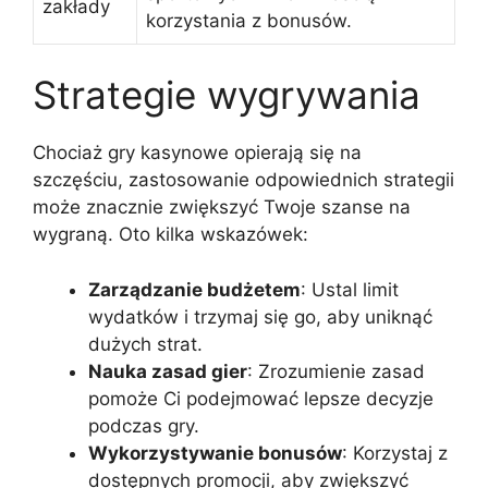
zakłady
korzystania z bonusów.
Strategie wygrywania
Chociaż gry kasynowe opierają się na
szczęściu, zastosowanie odpowiednich strategii
może znacznie zwiększyć Twoje szanse na
wygraną. Oto kilka wskazówek:
Zarządzanie budżetem
: Ustal limit
wydatków i trzymaj się go, aby uniknąć
dużych strat.
Nauka zasad gier
: Zrozumienie zasad
pomoże Ci podejmować lepsze decyzje
podczas gry.
Wykorzystywanie bonusów
: Korzystaj z
dostępnych promocji, aby zwiększyć