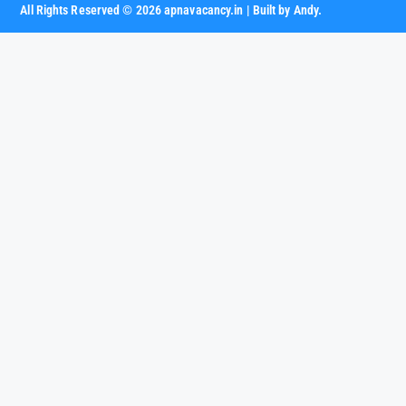
All Rights Reserved © 2026 apnavacancy.in | Built by Andy.