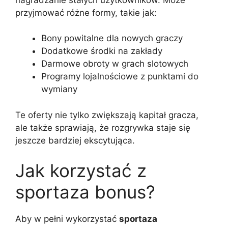
przyjmować różne formy, takie jak:
Bony powitalne dla nowych graczy
Dodatkowe środki na zakłady
Darmowe obroty w grach slotowych
Programy lojalnościowe z punktami do
wymiany
Te oferty nie tylko zwiększają kapitał gracza,
ale także sprawiają, że rozgrywka staje się
jeszcze bardziej ekscytująca.
Jak korzystać z
sportaza bonus?
Aby w pełni wykorzystać
sportaza