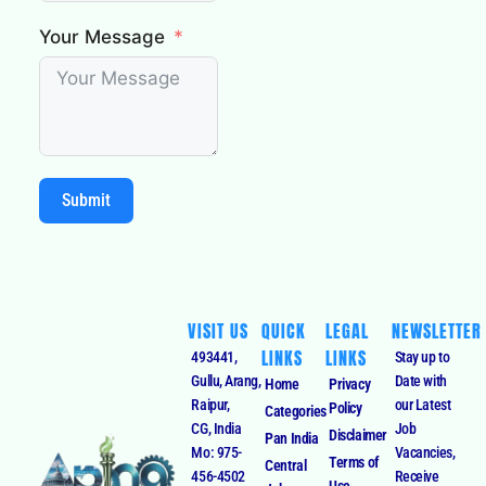
Your Message
Submit
VISIT US
QUICK
LEGAL
NEWSLETTER
LINKS
LINKS
493441,
Stay up to
Gullu, Arang,
Date with
Home
Privacy
Raipur,
our Latest
Policy
Categories
CG, India
Job
Disclaimer
Pan India
Mo: 975-
Vacancies,
Terms of
Central
456-4502
Receive