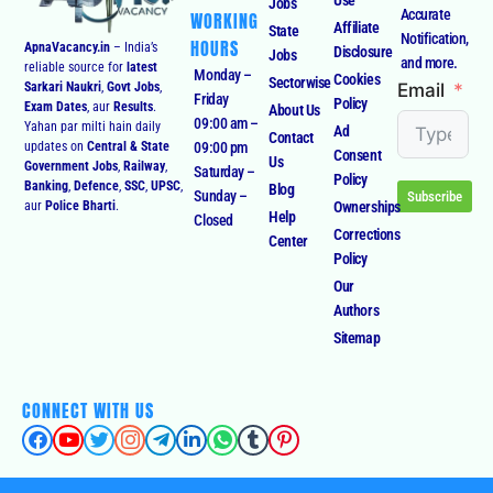
Use
Jobs
Accurate
WORKING
Affiliate
State
Notification,
HOURS
ApnaVacancy.in
– India’s
Disclosure
Jobs
and more.
reliable source for
latest
Monday –
Cookies
Sectorwise
Email
Sarkari Naukri
,
Govt Jobs
,
Friday
Policy
Exam Dates
, aur
Results
.
About Us
09:00 am –
Yahan par milti hain daily
Ad
Contact
09:00 pm
updates on
Central & State
Consent
Us
Government Jobs
,
Railway
,
Saturday –
Policy
Banking
,
Defence
,
SSC
,
UPSC
,
Blog
Sunday –
Subscribe
Ownerships
aur
Police Bharti
.
Help
Closed
Corrections
Center
Policy
Our
Authors
Sitemap
CONNECT WITH US