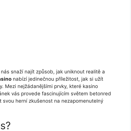
s snaží najít způsob, jak uniknout realitě a
asino
nabízí jedinečnou příležitost, jak si užít
. Mezi nejžádanějšími prvky, které kasino
lánek vás provede fascinujícím světem betonred
t svou herní zkušenost na nezapomenutelný
us?