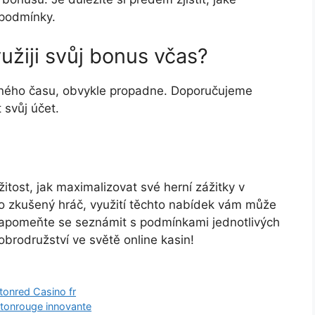
h podmínky.
užiji svůj bonus včas?
ného času, obvykle propadne. Doporučujeme
 svůj účet.
itost, jak maximalizovat své herní zážitky v
bo zkušený hráč, využití těchto nabídek vám může
ezapomeňte se seznámit s podmínkami jednotlivých
obrodružství ve světě online kasin!
tonred Casino fr
bétonrouge innovante