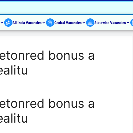
s
All India Vacancies
Central Vacancies
Statewise Vacancies
betonred bonus a
alitu
betonred bonus a
alitu