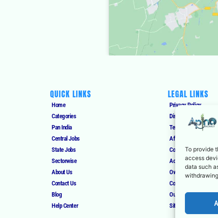
QUICK LINKS
LEGAL LINKS
Home
Privacy Policy
Categories
Disclaimer
Pan India
Terms of Use
Central Jobs
Affiliate Disclosure
To provide t
State Jobs
Cookies Policy
access devic
Sectorwise
Ad Consent Policy
data such as
About Us
Ownerships
withdrawing
Contact Us
Corrections Policy
Blog
Our Authors
A
Help Center
Sitemap