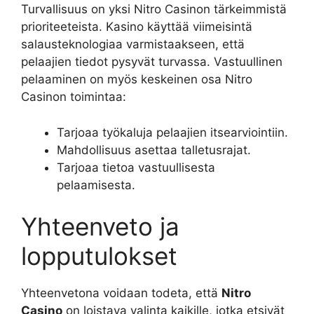
Turvallisuus on yksi Nitro Casinon tärkeimmistä
prioriteeteista. Kasino käyttää viimeisintä
salausteknologiaa varmistaakseen, että
pelaajien tiedot pysyvät turvassa. Vastuullinen
pelaaminen on myös keskeinen osa Nitro
Casinon toimintaa:
Tarjoaa työkaluja pelaajien itsearviointiin.
Mahdollisuus asettaa talletusrajat.
Tarjoaa tietoa vastuullisesta
pelaamisesta.
Yhteenveto ja
lopputulokset
Yhteenvetona voidaan todeta, että
Nitro
Casino
on loistava valinta kaikille, jotka etsivät