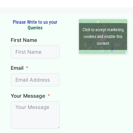
Please Write to us your
Q
u
e
r
i
e
s
Click to accept marketing
cookies and enable this
First Name
content
Email
Your Message