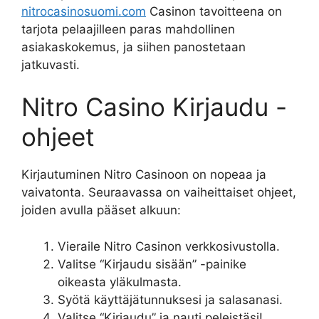
nitrocasinosuomi.com
Casinon tavoitteena on
tarjota pelaajilleen paras mahdollinen
asiakaskokemus, ja siihen panostetaan
jatkuvasti.
Nitro Casino Kirjaudu -
ohjeet
Kirjautuminen Nitro Casinoon on nopeaa ja
vaivatonta. Seuraavassa on vaiheittaiset ohjeet,
joiden avulla pääset alkuun:
Vieraile Nitro Casinon verkkosivustolla.
Valitse “Kirjaudu sisään” -painike
oikeasta yläkulmasta.
Syötä käyttäjätunnuksesi ja salasanasi.
Valitse “Kirjaudu” ja nauti peleistäsi!