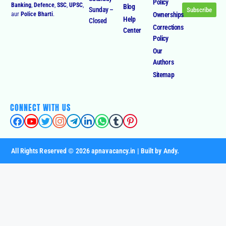
Policy
Banking
,
Defence
,
SSC
,
UPSC
,
Blog
Sunday –
Subscribe
Ownerships
aur
Police Bharti
.
Help
Closed
Corrections
Center
Policy
Our
Authors
Sitemap
CONNECT WITH US
All Rights Reserved © 2026 apnavacancy.in | Built by Andy.