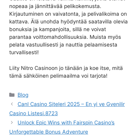
nopeaa ja jännittävää pelikokemusta.
Kirjautuminen on vaivatonta, ja pelivalikoima on
kattava. Älä unohda hyödyntää saatavilla olevia
bonuksia ja kampanjoita, sillä ne voivat
parantaa voittomahdollisuuksia. Muista myös
pelata vastuullisesti ja nauttia pelaamisesta
turvallisesti!
Liity Nitro Casinoon jo tänään ja koe itse, mitä
tämä sähköinen pelimaailma voi tarjota!
Blog
Canl Casino Siteleri 2025 – En yi ve Gvenilir
Casino Listesi.8723
Unlock Epic Wins with Fairspin Casino’s
Unforgettable Bonus Adventure