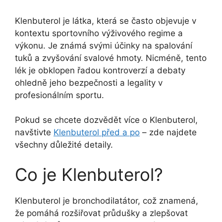
Klenbuterol je látka, která se často objevuje v
kontextu sportovního výživového regime a
výkonu. Je známá svými účinky na spalování
tuků a zvyšování svalové hmoty. Nicméně, tento
lék je obklopen řadou kontroverzí a debaty
ohledně jeho bezpečnosti a legality v
profesionálním sportu.
Pokud se chcete dozvědět více o Klenbuterol,
navštivte
Klenbuterol před a po
– zde najdete
všechny důležité detaily.
Co je Klenbuterol?
Klenbuterol je bronchodilatátor, což znamená,
že pomáhá rozšiřovat průdušky a zlepšovat