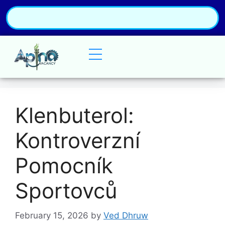
Klenbuterol:
Kontroverzní
Pomocník
Sportovců
February 15, 2026
by
Ved Dhruw