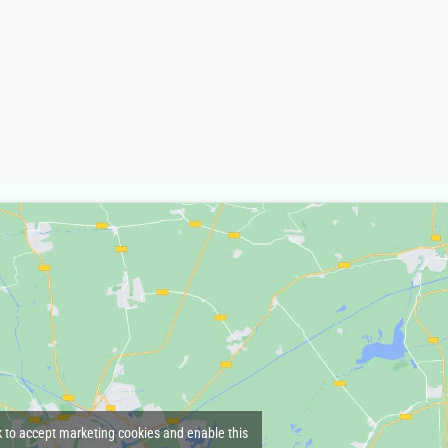
k to accept marketing cookies and enable this