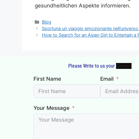
gesundheitlichen Aspekte informieren.
Blog
Sportuna un viaggio emozionante nell’universo 
How to Search for an Asian Girl to Entertain a
Please Write to us your
First Name
Email
Your Message