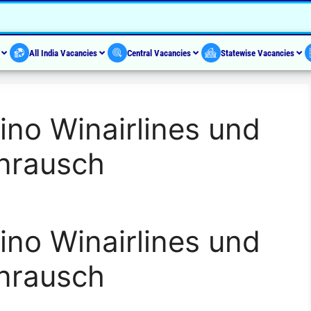
s
All India Vacancies
Central Vacancies
Statewise Vacancies
no Winairlines und
nrausch
no Winairlines und
nrausch