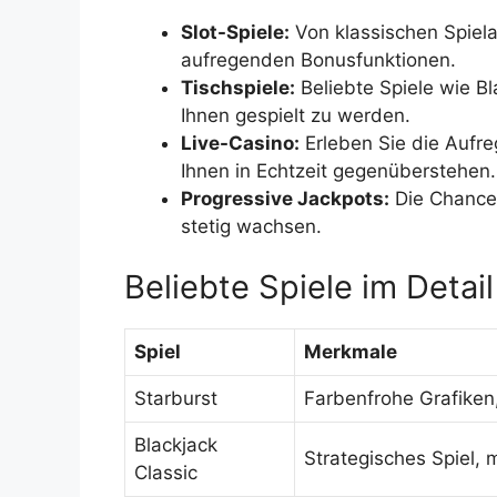
Slot-Spiele:
Von klassischen Spiel
aufregenden Bonusfunktionen.
Tischspiele:
Beliebte Spiele wie Bl
Ihnen gespielt zu werden.
Live-Casino:
Erleben Sie die Aufre
Ihnen in Echtzeit gegenüberstehen.
Progressive Jackpots:
Die Chance 
stetig wachsen.
Beliebte Spiele im Detail
Spiel
Merkmale
Starburst
Farbenfrohe Grafiken
Blackjack
Strategisches Spiel, 
Classic