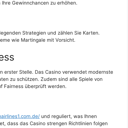
m Ihre Gewinnchancen zu erhöhen.
dlegenden Strategien und zählen Sie Karten.
eme wie Martingale mit Vorsicht.
ess
n erster Stelle. Das Casino verwendet modernste
ten zu schützen. Zudem sind alle Spiele von
f Fairness überprüft werden.
nairlines1.com.de/
und reguliert, was Ihnen
tet, dass das Casino strengen Richtlinien folgen