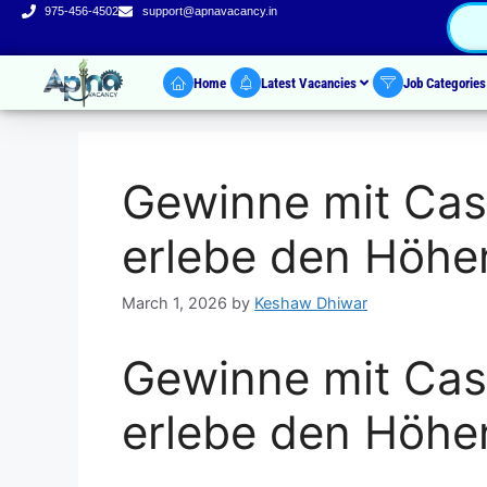
975-456-4502
support@apnavacancy.in
Home
Latest Vacancies
Job Categorie
Gewinne mit Casi
erlebe den Höhe
March 1, 2026
by
Keshaw Dhiwar
Gewinne mit Casi
erlebe den Höhe