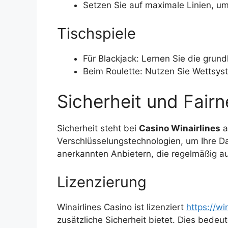
Setzen Sie auf maximale Linien, u
Tischspiele
Für Blackjack: Lernen Sie die grun
Beim Roulette: Nutzen Sie Wettsyst
Sicherheit und Fairn
Sicherheit steht bei
Casino Winairlines
a
Verschlüsselungstechnologien, um Ihre Da
anerkannten Anbietern, die regelmäßig au
Lizenzierung
Winairlines Casino ist lizenziert
https://wi
zusätzliche Sicherheit bietet. Dies bedeu