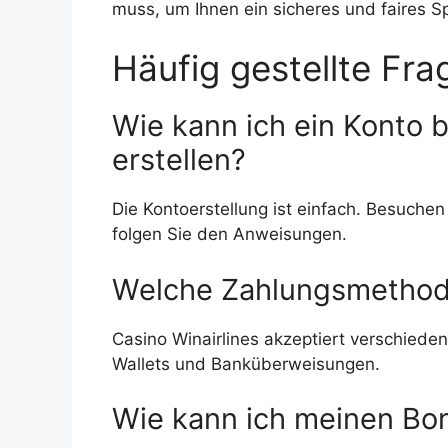
muss, um Ihnen ein sicheres und faires Sp
Häufig gestellte Fr
Wie kann ich ein Konto b
erstellen?
Die Kontoerstellung ist einfach. Besuchen 
folgen Sie den Anweisungen.
Welche Zahlungsmethod
Casino Winairlines akzeptiert verschiede
Wallets und Banküberweisungen.
Wie kann ich meinen Bo