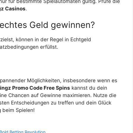
 nur für bestimmte Spielautomaten gültig. Prüfe die
gz Casinos
.
n echtes Geld gewinnen?
rzielst, können in der Regel in Echtgeld
tzbedingungen erfüllst.
 spannender Möglichkeiten, insbesondere wenn es
kingz Promo Code Free Spins
kannst du dein
deine Chancen auf Gewinne maximieren. Nutze die
esten Entscheidungen zu treffen und dein Glück
g beim Spielen!
Bold Betting Revolution