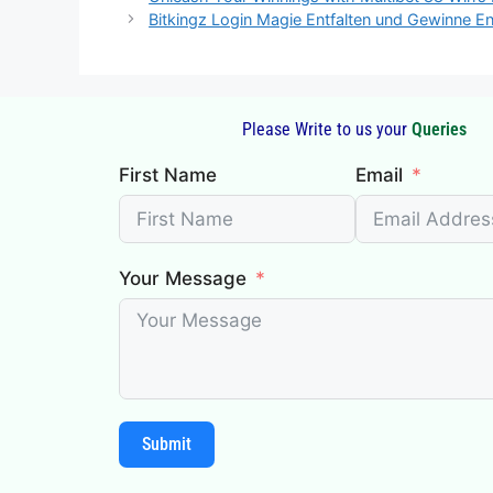
Bitkingz Login Magie Entfalten und Gewinne E
Please Write to us your
Q
u
e
r
i
e
s
First Name
Email
Your Message
Submit