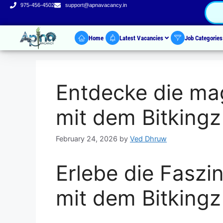
975-456-4502
support@apnavacancy.in
Home
Latest Vacancies
Job Categorie
Entdecke die mag
mit dem Bitking
February 24, 2026
by
Ved Dhruw
Erlebe die Faszin
mit dem Bitking