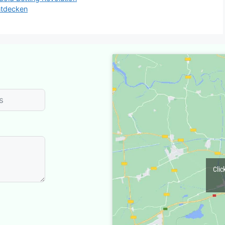
ntdecken
Clic