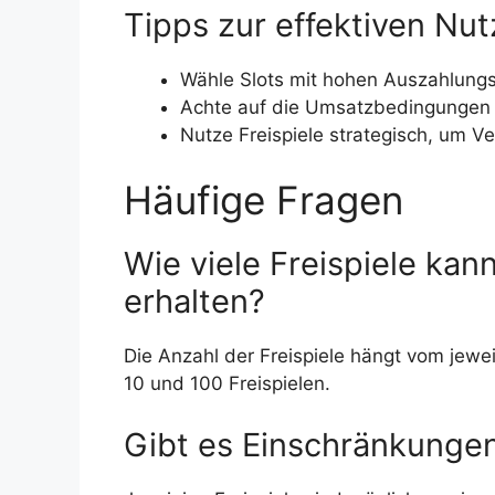
Tipps zur effektiven Nut
Wähle Slots mit hohen Auszahlung
Achte auf die Umsatzbedingungen d
Nutze Freispiele strategisch, um Ve
Häufige Fragen
Wie viele Freispiele ka
erhalten?
Die Anzahl der Freispiele hängt vom jewe
10 und 100 Freispielen.
Gibt es Einschränkungen 