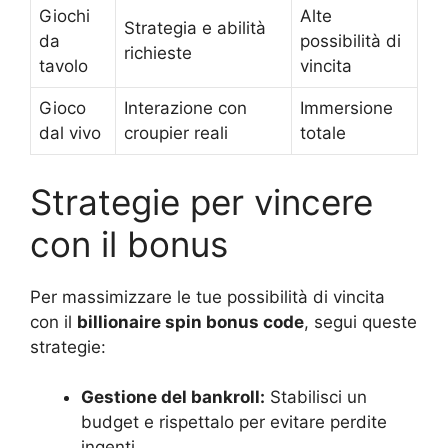
Giochi
Alte
Strategia e abilità
da
possibilità di
richieste
tavolo
vincita
Gioco
Interazione con
Immersione
dal vivo
croupier reali
totale
Strategie per vincere
con il bonus
Per massimizzare le tue possibilità di vincita
con il
billionaire spin bonus code
, segui queste
strategie:
Gestione del bankroll:
Stabilisci un
budget e rispettalo per evitare perdite
ingenti.