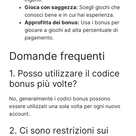
Gioca con saggezza:
Scegli giochi che
conosci bene e in cui hai esperienza.
Approfitta dei bonus:
Usa i bonus per
giocare a giochi ad alta percentuale di
pagamento.
Domande frequenti
1. Posso utilizzare il codice
bonus più volte?
No, generalmente i codici bonus possono
essere utilizzati una sola volta per ogni nuovo
account.
2. Ci sono restrizioni sui