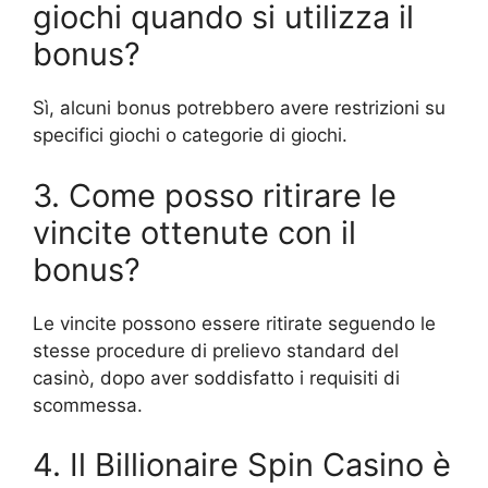
giochi quando si utilizza il
bonus?
Sì, alcuni bonus potrebbero avere restrizioni su
specifici giochi o categorie di giochi.
3. Come posso ritirare le
vincite ottenute con il
bonus?
Le vincite possono essere ritirate seguendo le
stesse procedure di prelievo standard del
casinò, dopo aver soddisfatto i requisiti di
scommessa.
4. Il Billionaire Spin Casino è