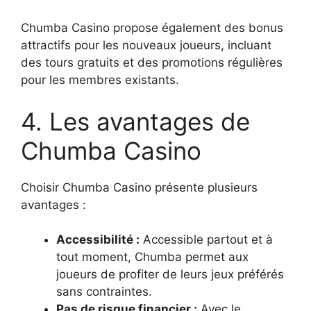
Chumba Casino propose également des bonus
attractifs pour les nouveaux joueurs, incluant
des tours gratuits et des promotions régulières
pour les membres existants.
4. Les avantages de
Chumba Casino
Choisir Chumba Casino présente plusieurs
avantages :
Accessibilité :
Accessible partout et à
tout moment, Chumba permet aux
joueurs de profiter de leurs jeux préférés
sans contraintes.
Pas de risque financier :
Avec le