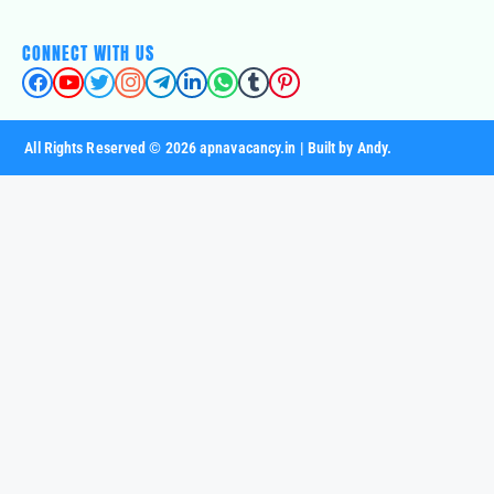
CONNECT WITH US
All Rights Reserved © 2026 apnavacancy.in | Built by Andy.