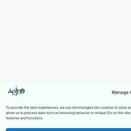
Manage 
To provide the best experiences, we use technologies like cookies to store a
allow us to process data such as browsing behavior or unique IDs on this sit
features and functions.