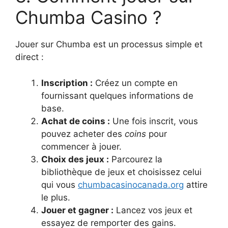
Chumba Casino ?
Jouer sur Chumba est un processus simple et
direct :
Inscription :
Créez un compte en
fournissant quelques informations de
base.
Achat de coins :
Une fois inscrit, vous
pouvez acheter des
coins
pour
commencer à jouer.
Choix des jeux :
Parcourez la
bibliothèque de jeux et choisissez celui
qui vous
chumbacasinocanada.org
attire
le plus.
Jouer et gagner :
Lancez vos jeux et
essayez de remporter des gains.