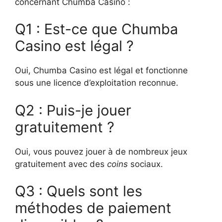
concernant Chumba Casino :
Q1 : Est-ce que Chumba
Casino est légal ?
Oui, Chumba Casino est légal et fonctionne
sous une licence d’exploitation reconnue.
Q2 : Puis-je jouer
gratuitement ?
Oui, vous pouvez jouer à de nombreux jeux
gratuitement avec des
coins
sociaux.
Q3 : Quels sont les
méthodes de paiement