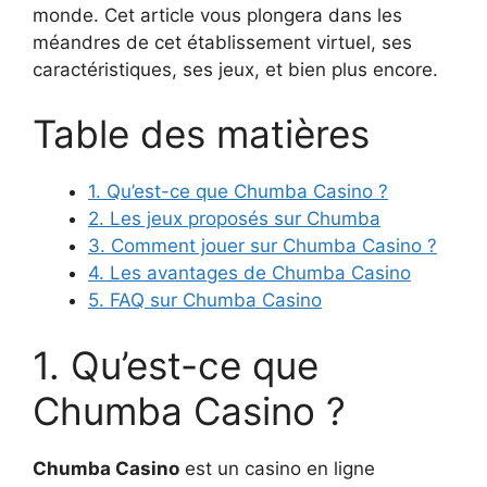
monde. Cet article vous plongera dans les
méandres de cet établissement virtuel, ses
caractéristiques, ses jeux, et bien plus encore.
Table des matières
1. Qu’est-ce que Chumba Casino ?
2. Les jeux proposés sur Chumba
3. Comment jouer sur Chumba Casino ?
4. Les avantages de Chumba Casino
5. FAQ sur Chumba Casino
1. Qu’est-ce que
Chumba Casino ?
Chumba Casino
est un casino en ligne