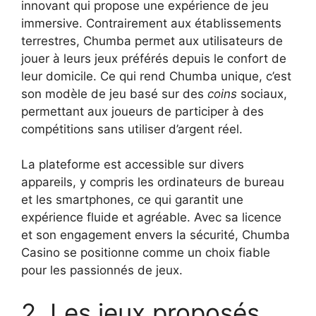
innovant qui propose une expérience de jeu
immersive. Contrairement aux établissements
terrestres, Chumba permet aux utilisateurs de
jouer à leurs jeux préférés depuis le confort de
leur domicile. Ce qui rend Chumba unique, c’est
son modèle de jeu basé sur des
coins
sociaux,
permettant aux joueurs de participer à des
compétitions sans utiliser d’argent réel.
La plateforme est accessible sur divers
appareils, y compris les ordinateurs de bureau
et les smartphones, ce qui garantit une
expérience fluide et agréable. Avec sa licence
et son engagement envers la sécurité, Chumba
Casino se positionne comme un choix fiable
pour les passionnés de jeux.
2. Les jeux proposés