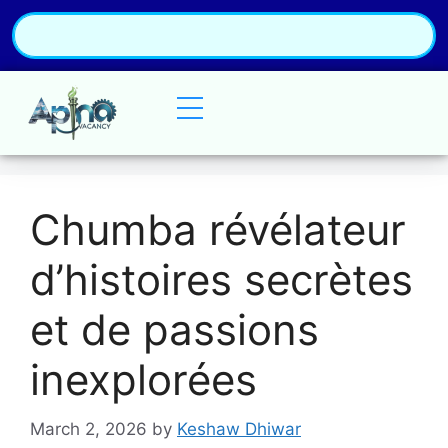
Chumba révélateur
d’histoires secrètes
et de passions
inexplorées
March 2, 2026
by
Keshaw Dhiwar