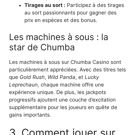
Tirages au sort :
Participez à des tirages
au sort passionnants pour gagner des
prix en espèces et des bonus.
Les machines à sous : la
star de Chumba
Les machines à sous sur Chumba Casino sont
particulièrement appréciées. Avec des titres tels
que
Gold Rush
,
Wild Panda
, et
Lucky
Leprechaun
, chaque machine offre une
expérience unique. De plus, les jackpots
progressifs ajoutent une couche d’excitation
supplémentaire pour les joueurs en quête de
gains importants.
3. Comment jouer sur