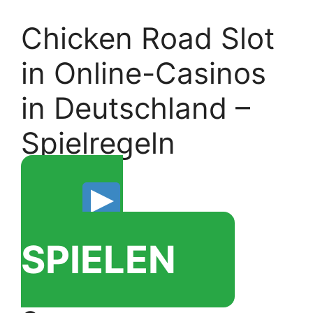
Chicken Road Slot
in Online-Casinos
in Deutschland –
Spielregeln
SPIELEN