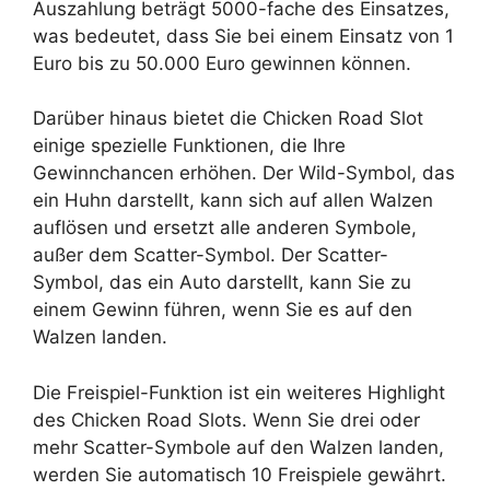
Auszahlung beträgt 5000-fache des Einsatzes,
was bedeutet, dass Sie bei einem Einsatz von 1
Euro bis zu 50.000 Euro gewinnen können.
Darüber hinaus bietet die Chicken Road Slot
einige spezielle Funktionen, die Ihre
Gewinnchancen erhöhen. Der Wild-Symbol, das
ein Huhn darstellt, kann sich auf allen Walzen
auflösen und ersetzt alle anderen Symbole,
außer dem Scatter-Symbol. Der Scatter-
Symbol, das ein Auto darstellt, kann Sie zu
einem Gewinn führen, wenn Sie es auf den
Walzen landen.
Die Freispiel-Funktion ist ein weiteres Highlight
des Chicken Road Slots. Wenn Sie drei oder
mehr Scatter-Symbole auf den Walzen landen,
werden Sie automatisch 10 Freispiele gewährt.