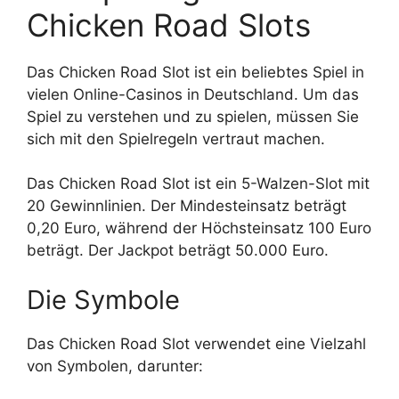
Chicken Road Slots
Das Chicken Road Slot ist ein beliebtes Spiel in
vielen Online-Casinos in Deutschland. Um das
Spiel zu verstehen und zu spielen, müssen Sie
sich mit den Spielregeln vertraut machen.
Das Chicken Road Slot ist ein 5-Walzen-Slot mit
20 Gewinnlinien. Der Mindesteinsatz beträgt
0,20 Euro, während der Höchsteinsatz 100 Euro
beträgt. Der Jackpot beträgt 50.000 Euro.
Die Symbole
Das Chicken Road Slot verwendet eine Vielzahl
von Symbolen, darunter: