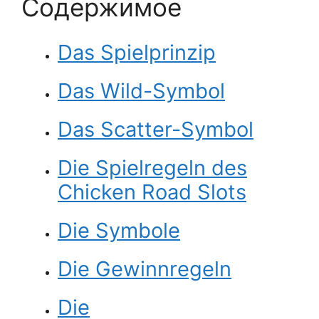
Содержимое
Das Spielprinzip
Das Wild-Symbol
Das Scatter-Symbol
Die Spielregeln des
Chicken Road Slots
Die Symbole
Die Gewinnregeln
Die