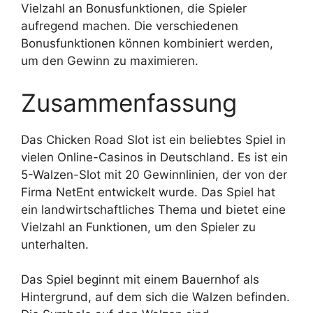
Vielzahl an Bonusfunktionen, die Spieler
aufregend machen. Die verschiedenen
Bonusfunktionen können kombiniert werden,
um den Gewinn zu maximieren.
Zusammenfassung
Das Chicken Road Slot ist ein beliebtes Spiel in
vielen Online-Casinos in Deutschland. Es ist ein
5-Walzen-Slot mit 20 Gewinnlinien, der von der
Firma NetEnt entwickelt wurde. Das Spiel hat
ein landwirtschaftliches Thema und bietet eine
Vielzahl an Funktionen, um den Spieler zu
unterhalten.
Das Spiel beginnt mit einem Bauernhof als
Hintergrund, auf dem sich die Walzen befinden.