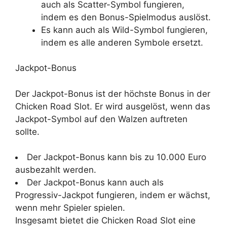
auch als Scatter-Symbol fungieren,
indem es den Bonus-Spielmodus auslöst.
Es kann auch als Wild-Symbol fungieren,
indem es alle anderen Symbole ersetzt.
Jackpot-Bonus
Der Jackpot-Bonus ist der höchste Bonus in der
Chicken Road Slot. Er wird ausgelöst, wenn das
Jackpot-Symbol auf den Walzen auftreten
sollte.
Der Jackpot-Bonus kann bis zu 10.000 Euro
ausbezahlt werden.
Der Jackpot-Bonus kann auch als
Progressiv-Jackpot fungieren, indem er wächst,
wenn mehr Spieler spielen.
Insgesamt bietet die Chicken Road Slot eine