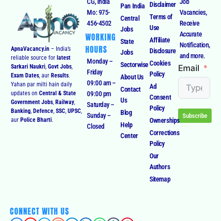
Mo: 975-
Vacancies,
Terms of
Central
456-4502
Receive
Use
Jobs
Accurate
WORKING
Affiliate
State
Notification,
HOURS
ApnaVacancy.in
– India’s
Disclosure
Jobs
and more.
reliable source for
latest
Monday –
Cookies
Sectorwise
Email
Sarkari Naukri
,
Govt Jobs
,
Friday
Policy
Exam Dates
, aur
Results
.
About Us
09:00 am –
Yahan par milti hain daily
Ad
Contact
09:00 pm
updates on
Central & State
Consent
Us
Government Jobs
,
Railway
,
Saturday –
Policy
Banking
,
Defence
,
SSC
,
UPSC
,
Blog
Sunday –
Subscribe
Ownerships
aur
Police Bharti
.
Help
Closed
Corrections
Center
Policy
Our
Authors
Sitemap
CONNECT WITH US