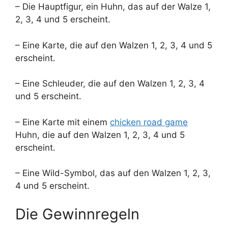
– Die Hauptfigur, ein Huhn, das auf der Walze 1,
2, 3, 4 und 5 erscheint.
– Eine Karte, die auf den Walzen 1, 2, 3, 4 und 5
erscheint.
– Eine Schleuder, die auf den Walzen 1, 2, 3, 4
und 5 erscheint.
– Eine Karte mit einem
chicken road game
Huhn, die auf den Walzen 1, 2, 3, 4 und 5
erscheint.
– Eine Wild-Symbol, das auf den Walzen 1, 2, 3,
4 und 5 erscheint.
Die Gewinnregeln