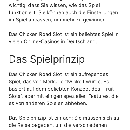
wichtig, dass Sie wissen, wie das Spiel
funktioniert. Sie können auch die Einstellungen
im Spiel anpassen, um mehr zu gewinnen.
Das Chicken Road Slot ist ein beliebtes Spiel in
vielen Online-Casinos in Deutschland.
Das Spielprinzip
Das Chicken Road Slot ist ein aufregendes
Spiel, das von Merkur entwickelt wurde. Es
basiert auf dem beliebten Konzept des “Fruit-
Slots”, aber mit einigen speziellen Features, die
es von anderen Spielen abheben.
Das Spielprinzip ist einfach: Sie müssen sich auf
die Reise begeben, um die verschiedenen