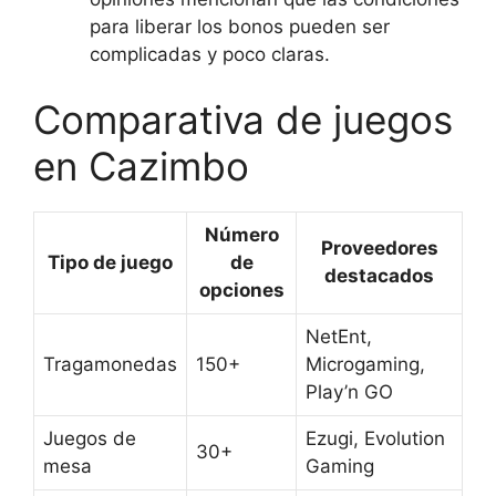
para liberar los bonos pueden ser
complicadas y poco claras.
Comparativa de juegos
en Cazimbo
Número
Proveedores
Tipo de juego
de
destacados
opciones
NetEnt,
Tragamonedas
150+
Microgaming,
Play’n GO
Juegos de
Ezugi, Evolution
30+
mesa
Gaming