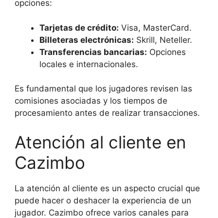
opciones:
Tarjetas de crédito:
Visa, MasterCard.
Billeteras electrónicas:
Skrill, Neteller.
Transferencias bancarias:
Opciones
locales e internacionales.
Es fundamental que los jugadores revisen las
comisiones asociadas y los tiempos de
procesamiento antes de realizar transacciones.
Atención al cliente en
Cazimbo
La atención al cliente es un aspecto crucial que
puede hacer o deshacer la experiencia de un
jugador. Cazimbo ofrece varios canales para