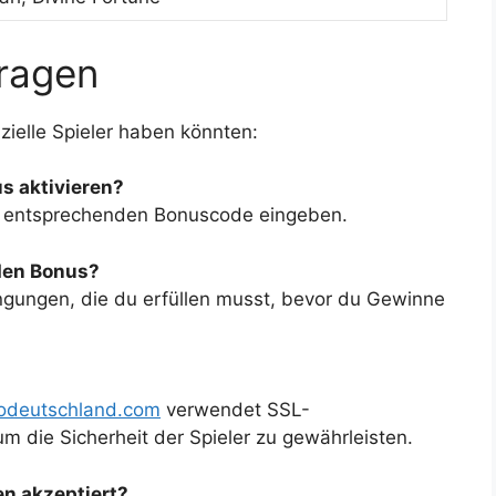
Fragen
nzielle Spieler haben könnten:
s aktivieren?
en entsprechenden Bonuscode eingeben.
den Bonus?
gungen, die du erfüllen musst, bevor du Gewinne
nodeutschland.com
verwendet SSL-
 um die Sicherheit der Spieler zu gewährleisten.
n akzeptiert?