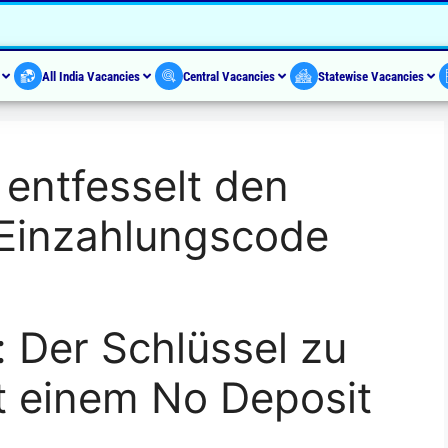
s
All India Vacancies
Central Vacancies
Statewise Vacancies
entfesselt den
Einzahlungscode
 Der Schlüssel zu
t einem No Deposit