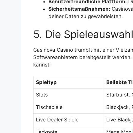
Benutzerfreundliche Plattform:
Di
Sicherheitsmaßnahmen:
Casinova 
deiner Daten zu gewährleisten.
5. Die Spieleauswah
Casinova Casino trumpft mit einer Vielzah
Softwareanbietern bereitgestellt werden. 
kannst:
Spieltyp
Beliebte Ti
Slots
Starburst,
Tischspiele
Blackjack, 
Live Dealer Spiele
Live Blackj
Jackpots
Mega Moola