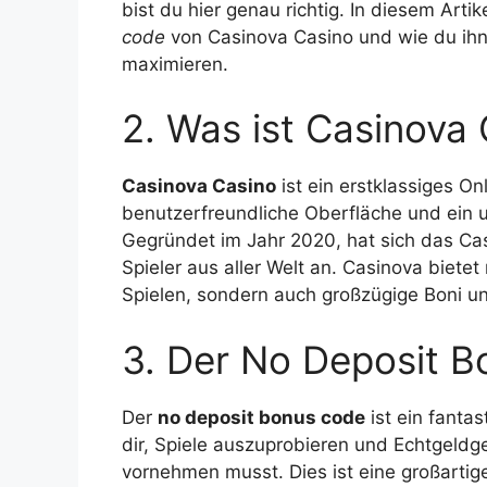
bist du hier genau richtig. In diesem Arti
code
von Casinova Casino und wie du ihn 
maximieren.
2. Was ist Casinova
Casinova Casino
ist ein erstklassiges On
benutzerfreundliche Oberfläche und ein 
Gegründet im Jahr 2020, hat sich das Ca
Spieler aus aller Welt an. Casinova biete
Spielen, sondern auch großzügige Boni un
3. Der No Deposit B
Der
no deposit bonus code
ist ein fantas
dir, Spiele auszuprobieren und Echtgeldg
vornehmen musst. Dies ist eine großartige