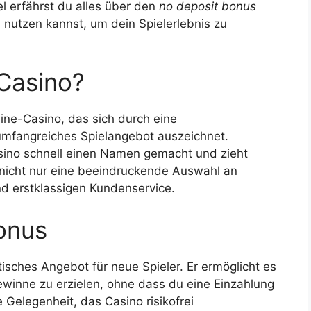
kel erfährst du alles über den
no deposit bonus
nutzen kannst, um dein Spielerlebnis zu
 Casino?
line-Casino, das sich durch eine
umfangreiches Spielangebot auszeichnet.
sino schnell einen Namen gemacht und zieht
t nicht nur eine beeindruckende Auswahl an
d erstklassigen Kundenservice.
onus
tisches Angebot für neue Spieler. Er ermöglicht es
ewinne zu erzielen, ohne dass du eine Einzahlung
 Gelegenheit, das Casino risikofrei