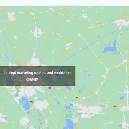
k to accept marketing cookies and enable this
content