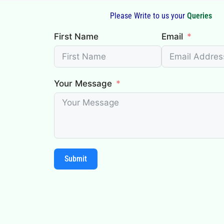
Please Write to us your
Q
u
e
r
i
e
s
First Name
Email
Your Message
Submit