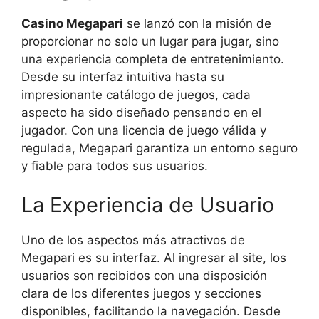
Casino Megapari
se lanzó con la misión de
proporcionar no solo un lugar para jugar, sino
una experiencia completa de entretenimiento.
Desde su interfaz intuitiva hasta su
impresionante catálogo de juegos, cada
aspecto ha sido diseñado pensando en el
jugador. Con una licencia de juego válida y
regulada, Megapari garantiza un entorno seguro
y fiable para todos sus usuarios.
La Experiencia de Usuario
Uno de los aspectos más atractivos de
Megapari es su interfaz. Al ingresar al site, los
usuarios son recibidos con una disposición
clara de los diferentes juegos y secciones
disponibles, facilitando la navegación. Desde