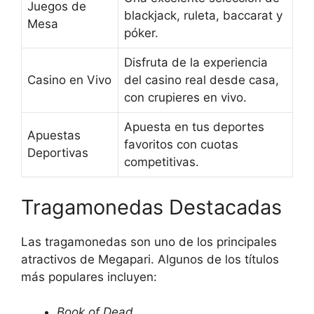
Juegos de
blackjack, ruleta, baccarat y
Mesa
póker.
Disfruta de la experiencia
Casino en Vivo
del casino real desde casa,
con crupieres en vivo.
Apuesta en tus deportes
Apuestas
favoritos con cuotas
Deportivas
competitivas.
Tragamonedas Destacadas
Las tragamonedas son uno de los principales
atractivos de Megapari. Algunos de los títulos
más populares incluyen:
Book of Dead