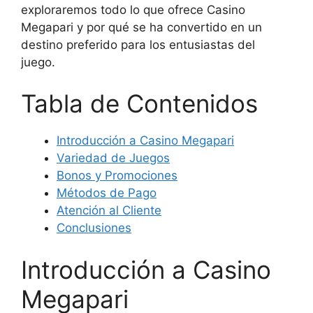
exploraremos todo lo que ofrece Casino
Megapari y por qué se ha convertido en un
destino preferido para los entusiastas del
juego.
Tabla de Contenidos
Introducción a Casino Megapari
Variedad de Juegos
Bonos y Promociones
Métodos de Pago
Atención al Cliente
Conclusiones
Introducción a Casino
Megapari