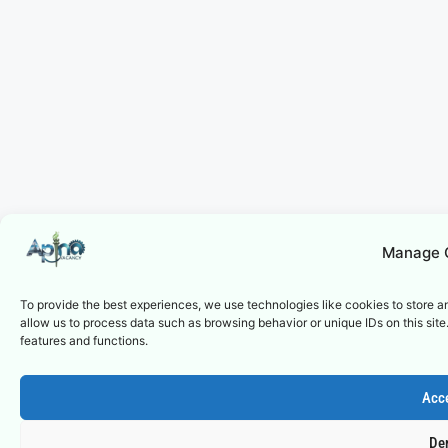
Manage 
To provide the best experiences, we use technologies like cookies to store a
allow us to process data such as browsing behavior or unique IDs on this sit
features and functions.
Acc
De