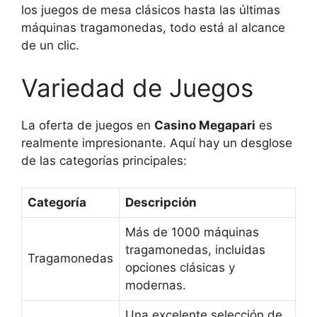
los juegos de mesa clásicos hasta las últimas
máquinas tragamonedas, todo está al alcance
de un clic.
Variedad de Juegos
La oferta de juegos en
Casino Megapari
es
realmente impresionante. Aquí hay un desglose
de las categorías principales:
Categoría
Descripción
Más de 1000 máquinas
tragamonedas, incluidas
Tragamonedas
opciones clásicas y
modernas.
Una excelente selección de