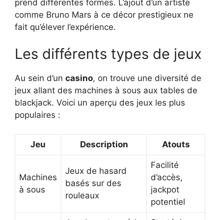
prend différentes formes. L’ajout d’un artiste
comme Bruno Mars à ce décor prestigieux ne
fait qu’élever l’expérience.
Les différents types de jeux
Au sein d’un
casino
, on trouve une diversité de
jeux allant des machines à sous aux tables de
blackjack. Voici un aperçu des jeux les plus
populaires :
Jeu
Description
Atouts
Facilité
Jeux de hasard
Machines
d’accès,
basés sur des
à sous
jackpot
rouleaux
potentiel