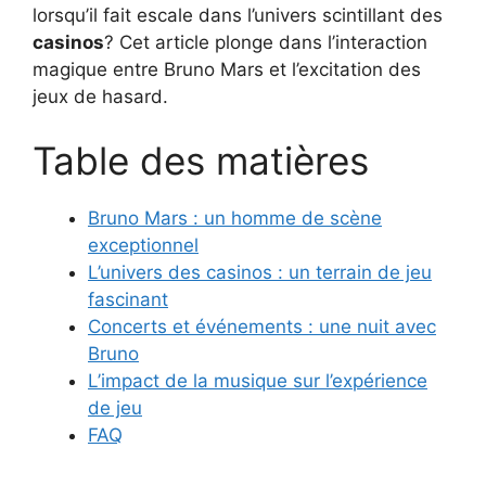
lorsqu’il fait escale dans l’univers scintillant des
casinos
? Cet article plonge dans l’interaction
magique entre Bruno Mars et l’excitation des
jeux de hasard.
Table des matières
Bruno Mars : un homme de scène
exceptionnel
L’univers des casinos : un terrain de jeu
fascinant
Concerts et événements : une nuit avec
Bruno
L’impact de la musique sur l’expérience
de jeu
FAQ