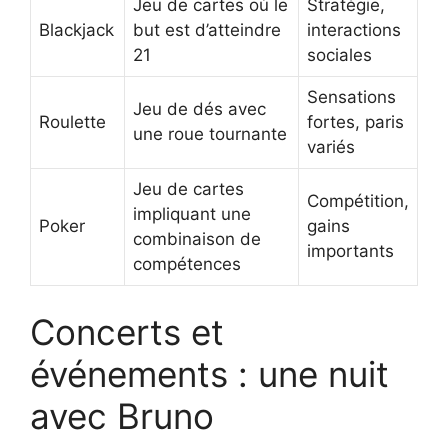
Jeu de cartes où le
Stratégie,
Blackjack
but est d’atteindre
interactions
21
sociales
Sensations
Jeu de dés avec
Roulette
fortes, paris
une roue tournante
variés
Jeu de cartes
Compétition,
impliquant une
Poker
gains
combinaison de
importants
compétences
Concerts et
événements : une nuit
avec Bruno