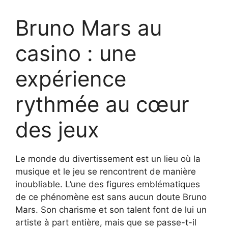
Bruno Mars au
casino : une
expérience
rythmée au cœur
des jeux
Le monde du divertissement est un lieu où la
musique et le jeu se rencontrent de manière
inoubliable. L’une des figures emblématiques
de ce phénomène est sans aucun doute Bruno
Mars. Son charisme et son talent font de lui un
artiste à part entière, mais que se passe-t-il