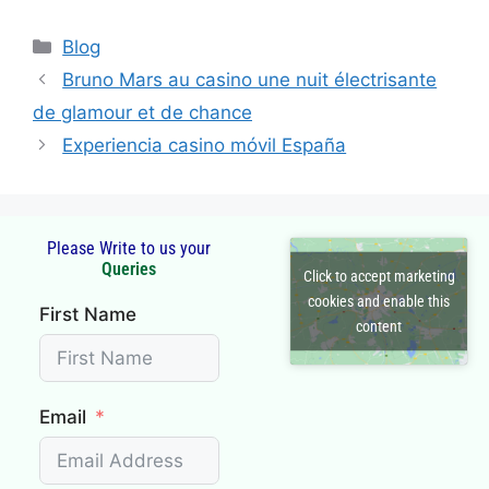
Blog
Bruno Mars au casino une nuit électrisante
de glamour et de chance
Experiencia casino móvil España
Please Write to us your
Q
u
e
r
i
e
s
Click to accept marketing
cookies and enable this
First Name
content
Email