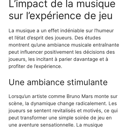
L’impact de la musique
sur l’expérience de jeu
La musique a un effet indéniable sur l’humeur
et l’état d’esprit des joueurs. Des études
montrent qu’une ambiance musicale entraînante
peut influencer positivement les décisions des
joueurs, les incitant à parier davantage et à
profiter de l’expérience.
Une ambiance stimulante
Lorsqu’un artiste comme Bruno Mars monte sur
scène, la dynamique change radicalement. Les
joueurs se sentent revitalisés et motivés, ce qui
peut transformer une simple soirée de jeu en
une aventure sensationnelle. La musique