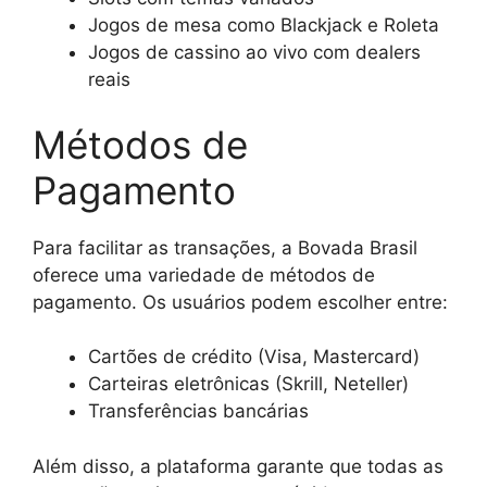
Jogos de mesa como Blackjack e Roleta
Jogos de cassino ao vivo com dealers
reais
Métodos de
Pagamento
Para facilitar as transações, a Bovada Brasil
oferece uma variedade de métodos de
pagamento. Os usuários podem escolher entre:
Cartões de crédito (Visa, Mastercard)
Carteiras eletrônicas (Skrill, Neteller)
Transferências bancárias
Além disso, a plataforma garante que todas as