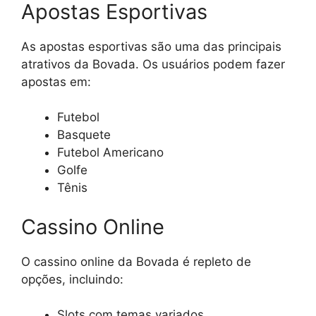
Apostas Esportivas
As apostas esportivas são uma das principais
atrativos da Bovada. Os usuários podem fazer
apostas em:
Futebol
Basquete
Futebol Americano
Golfe
Tênis
Cassino Online
O cassino online da Bovada é repleto de
opções, incluindo:
Slots com temas variados