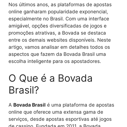
Nos últimos anos, as plataformas de apostas
online ganharam popularidade exponencial,
especialmente no Brasil. Com uma interface
amigável, opções diversificadas de jogos e
promoções atrativas, a Bovada se destaca
entre os demais websites disponíveis. Neste
artigo, vamos analisar em detalhes todos os
aspectos que fazem da Bovada Brasil uma
escolha inteligente para os apostadores.
O Que é a Bovada
Brasil?
A
Bovada Brasil
é uma plataforma de apostas
online que oferece uma extensa gama de
serviços, desde apostas esportivas até jogos
de cassino. Fundada em 2011, a Bovada