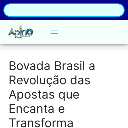
Bovada Brasil a
Revolução das
Apostas que
Encanta e
Transforma