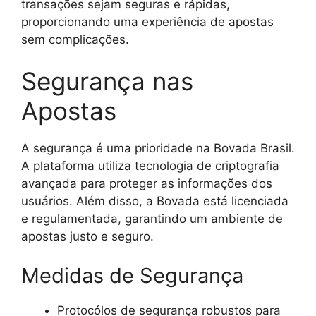
transações sejam seguras e rápidas,
proporcionando uma experiência de apostas
sem complicações.
Segurança nas
Apostas
A segurança é uma prioridade na Bovada Brasil.
A plataforma utiliza tecnologia de criptografia
avançada para proteger as informações dos
usuários. Além disso, a Bovada está licenciada
e regulamentada, garantindo um ambiente de
apostas justo e seguro.
Medidas de Segurança
Protocólos de segurança robustos para