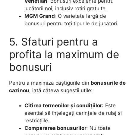
Venetian
: Bonusuri excelente pentru
jucătorii noi, inclusiv rotiri gratuite.
MGM Grand
: O varietate largă de
bonusuri pentru toți tipurile de jucători.
5. Sfaturi pentru a
profita la maximum de
bonusuri
Pentru a maximiza câștigurile din
bonusurile de
cazinou
, iată câteva sugestii utile:
Citirea termenilor și condițiilor
: Este
esențial să înțelegeți cerințele de rulaj și
restricțiile.
Compararea bonusurilor
: Nu toate