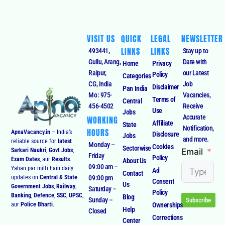
VISIT US
QUICK
LEGAL
NEWSLETTER
LINKS
LINKS
493441,
Stay up to
Gullu, Arang,
Date with
Home
Privacy
Raipur,
our Latest
Policy
Categories
CG, India
Job
Disclaimer
Pan India
Mo: 975-
Vacancies,
Terms of
Central
456-4502
Receive
Use
Jobs
Accurate
WORKING
Affiliate
State
Notification,
HOURS
ApnaVacancy.in
– India’s
Disclosure
Jobs
and more.
reliable source for
latest
Monday –
Cookies
Sectorwise
Email
Sarkari Naukri
,
Govt Jobs
,
Friday
Policy
Exam Dates
, aur
Results
.
About Us
09:00 am –
Yahan par milti hain daily
Ad
Contact
09:00 pm
updates on
Central & State
Consent
Us
Government Jobs
,
Railway
,
Saturday –
Policy
Banking
,
Defence
,
SSC
,
UPSC
,
Blog
Sunday –
Subscribe
Ownerships
aur
Police Bharti
.
Help
Closed
Corrections
Center