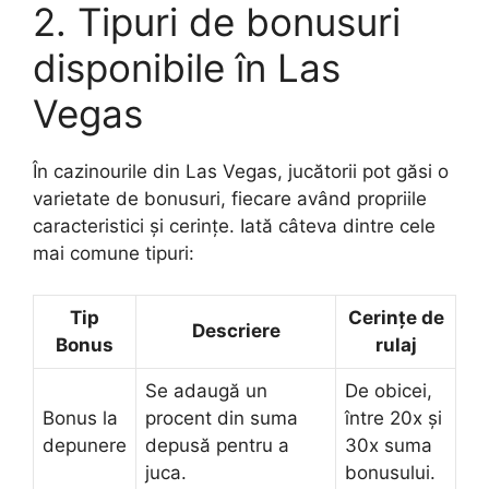
2. Tipuri de bonusuri
disponibile în Las
Vegas
În cazinourile din Las Vegas, jucătorii pot găsi o
varietate de bonusuri, fiecare având propriile
caracteristici și cerințe. Iată câteva dintre cele
mai comune tipuri:
Tip
Cerințe de
Descriere
Bonus
rulaj
Se adaugă un
De obicei,
Bonus la
procent din suma
între 20x și
depunere
depusă pentru a
30x suma
juca.
bonusului.