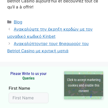
Betriot Casino aujourd’hui et découvrez tout ce
qu’il a à offrir!
Blog
Ανακαλύψτε την έκρηξη κερδών με τον
μοναδικό κωδικό Kinbet
Ανακαλύπτοντας τους θησαυρούς του
Betriot Casino με κριτική ματιά
Please Write to us your
Q
u
e
r
i
e
s
Click to accept marketing
cookies and enable this
First Name
content