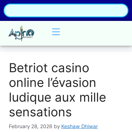
Betriot casino
online l’évasion
ludique aux mille
sensations
February 28, 2026
by
Keshaw Dhiwar