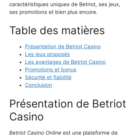
caractéristiques uniques de Betriot, ses jeux,
ses promotions et bien plus encore.
Table des matières
Présentation de Betriot Casino
Les jeux proposés
Les avantages de Betriot Casino
Promotions et bonus
Sécurité et fiabilité
Conclusion
Présentation de Betriot
Casino
Betriot Casino Online
est une plateforme de