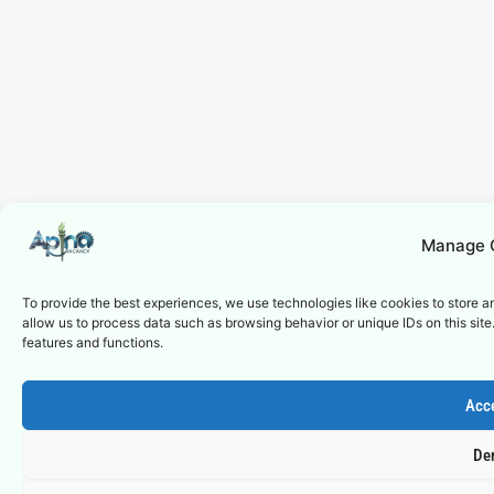
Manage 
To provide the best experiences, we use technologies like cookies to store a
allow us to process data such as browsing behavior or unique IDs on this sit
features and functions.
Acc
De