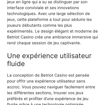
jeux en ligne qui a su se distinguer par son
interface conviviale et ses innovations
technologiques. Avec une large sélection de
jeux, cette plateforme a tout pour séduire les
joueurs débutants comme les plus
expérimentés. Le design élégant et moderne de
Betriot Casino crée une ambiance immersive qui
rend chaque session de jeu captivante.
Une expérience utilisateur
fluide
La conception de Betriot Casino est pensée
pour offrir une expérience utilisateur sans
accroc. Vous pouvez naviguer facilement entre
les différentes sections, trouver vos jeux
préférés et profiter d’une expérience de jeu
fluide grâce à une technologie optimisée.