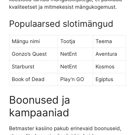
kvaliteetset ja mitmekesist mängukogemust.
Populaarsed slotimängud
Mängu nimi
Tootja
Teema
Gonzo’s Quest
NetEnt
Aventura
Starburst
NetEnt
Kosmos
Book of Dead
Play’n GO
Egiptus
Boonused ja
kampaaniad
Betmaster kasiino pakub erinevaid boonuseid,