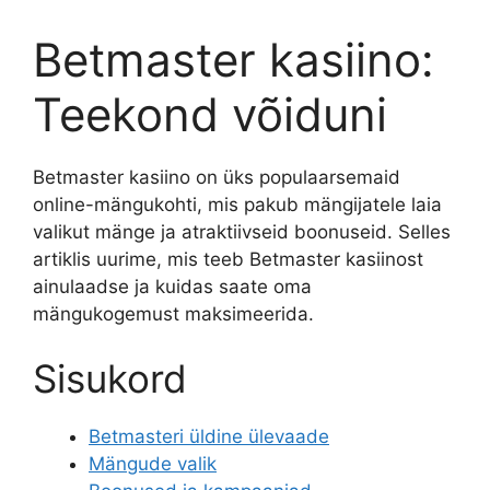
Betmaster kasiino:
Teekond võiduni
Betmaster kasiino on üks populaarsemaid
online-mängukohti, mis pakub mängijatele laia
valikut mänge ja atraktiivseid boonuseid. Selles
artiklis uurime, mis teeb Betmaster kasiinost
ainulaadse ja kuidas saate oma
mängukogemust maksimeerida.
Sisukord
Betmasteri üldine ülevaade
Mängude valik