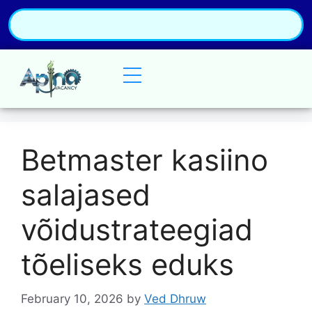
Betmaster kasiino
salajased
võidustrateegiad
tõeliseks eduks
February 10, 2026
by
Ved Dhruw