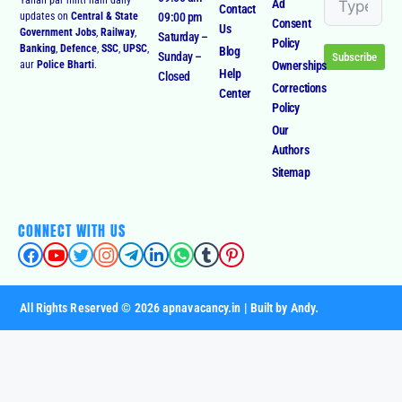
Ad
Contact
09:00 pm
updates on
Central & State
Consent
Us
Government Jobs
,
Railway
,
Saturday –
Policy
Banking
,
Defence
,
SSC
,
UPSC
,
Blog
Sunday –
Subscribe
Ownerships
aur
Police Bharti
.
Help
Closed
Corrections
Center
Policy
Our
Authors
Sitemap
CONNECT WITH US
All Rights Reserved © 2026 apnavacancy.in | Built by Andy.