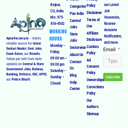
Raipur,
our Latest
Policy
Categories
CG, India
Job
Disclaimer
Pan India
Mo: 975-
Vacancies,
Terms of
Central
456-4502
Receive
Use
Jobs
Accurate
WORKING
Affiliate
State
Notification,
HOURS
ApnaVacancy.in
– India’s
Disclosure
Jobs
and more.
reliable source for
latest
Monday –
Cookies
Sectorwise
Email
Sarkari Naukri
,
Govt Jobs
,
Friday
Policy
Exam Dates
, aur
Results
.
About Us
09:00 am –
Yahan par milti hain daily
Ad
Contact
09:00 pm
updates on
Central & State
Consent
Us
Government Jobs
,
Railway
,
Saturday –
Policy
Banking
,
Defence
,
SSC
,
UPSC
,
Blog
Sunday –
Subscribe
Ownerships
aur
Police Bharti
.
Help
Closed
Corrections
Center
Policy
Our
Authors
Sitemap