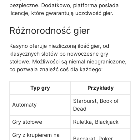
bezpieczne. Dodatkowo, platforma posiada
licencje, które gwarantują uczciwość gier.
Różnorodność gier
Kasyno oferuje niezliczoną ilość gier, od
klasycznych slotów po nowoczesne gry
stołowe. Możliwości są niemal nieograniczone,
co pozwala znaleźć coś dla każdego:
Typ gry
Przykłady
Starburst, Book of
Automaty
Dead
Gry stołowe
Ruletka, Blackjack
Gry z krupierem na
Baccarat, Poker