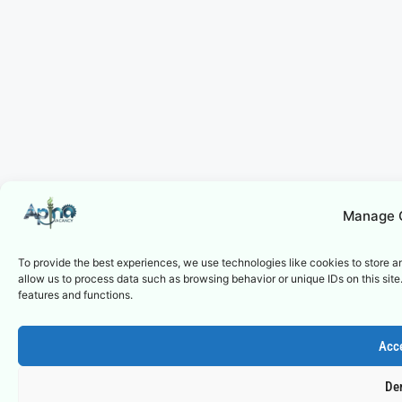
Manage 
To provide the best experiences, we use technologies like cookies to store a
allow us to process data such as browsing behavior or unique IDs on this sit
features and functions.
Acc
De