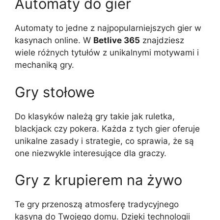
Automaty do gier
Automaty to jedne z najpopularniejszych gier w
kasynach online. W
Betlive 365
znajdziesz
wiele różnych tytułów z unikalnymi motywami i
mechaniką gry.
Gry stołowe
Do klasyków należą gry takie jak ruletka,
blackjack czy pokera. Każda z tych gier oferuje
unikalne zasady i strategie, co sprawia, że są
one niezwykle interesujące dla graczy.
Gry z krupierem na żywo
Te gry przenoszą atmosferę tradycyjnego
kasyna do Twojego domu. Dzięki technologii