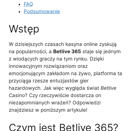
FAQ
Podsumowanie
Wstęp
W dzisiejszych czasach kasyna online zyskują
na popularności, a
Betlive 365
staje się jednym
z wiodących graczy na tym rynku. Dzięki
innowacyjnym rozwiązaniom oraz
emocjonującym zakładom na żywo, platforma ta
przyciąga rzesze entuzjastów gier
hazardowych. Jak więc wygląda świat
Betlive
Casino
? Czy rzeczywiście dostarcza on
niezapomnianych wrażeń? Odpowiedzi
znajdziesz w poniższym artykule!
Czym jest Betlive 365?