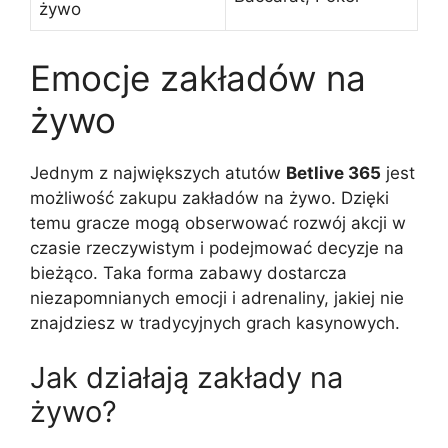
żywo
Emocje zakładów na
żywo
Jednym z największych atutów
Betlive 365
jest
możliwość zakupu zakładów na żywo. Dzięki
temu gracze mogą obserwować rozwój akcji w
czasie rzeczywistym i podejmować decyzje na
bieżąco. Taka forma zabawy dostarcza
niezapomnianych emocji i adrenaliny, jakiej nie
znajdziesz w tradycyjnych grach kasynowych.
Jak działają zakłady na
żywo?