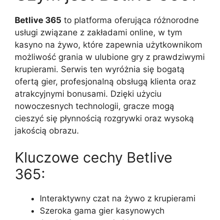
Betlive 365
to platforma oferująca różnorodne
usługi związane z zakładami online, w tym
kasyno na żywo, które zapewnia użytkownikom
możliwość grania w ulubione gry z prawdziwymi
krupierami. Serwis ten wyróżnia się bogatą
ofertą gier, profesjonalną obsługą klienta oraz
atrakcyjnymi bonusami. Dzięki użyciu
nowoczesnych technologii, gracze mogą
cieszyć się płynnością rozgrywki oraz wysoką
jakością obrazu.
Kluczowe cechy Betlive
365:
Interaktywny czat na żywo z krupierami
Szeroka gama gier kasynowych