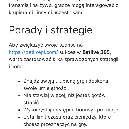
transmisji na żywo, gracze mogą interagować z
krupierami i innymi uczestnikami.
Porady i strategie
Aby zwiększyć swoje szanse na
https://betlivepl.com/
sukces w
Betlive 365
,
warto zastosować kilka sprawdzonych strategii
i porad:
Znajdź swoją ulubioną grę i doskonal
swoje umiejętności.
Nie stawiaj więcej, niż jesteś gotów
stracić.
Wykorzystuj dostępne bonusy i promocje.
Ustal limit czasu oraz pieniędzy, które
chcesz przeznaczyć na grę.