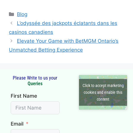
Blog
L’odyssée des jackpots éclatants dans les
casinos canadiens
Elevate Your Game with BetMGM Ontario’s
Unmatched Betting Experience
Please Write to us your
Q
u
e
r
i
e
s
Click to accept marketing
cookies and enable this
First Name
content
Email