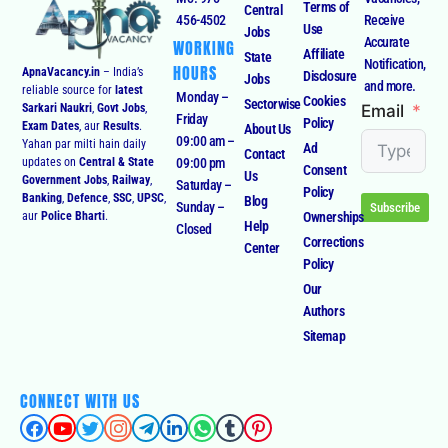
Terms of
Central
456-4502
Receive
Use
Jobs
Accurate
WORKING
Affiliate
State
Notification,
HOURS
ApnaVacancy.in
– India’s
Disclosure
Jobs
and more.
reliable source for
latest
Monday –
Cookies
Sectorwise
Email
Sarkari Naukri
,
Govt Jobs
,
Friday
Policy
Exam Dates
, aur
Results
.
About Us
09:00 am –
Yahan par milti hain daily
Ad
Contact
09:00 pm
updates on
Central & State
Consent
Us
Government Jobs
,
Railway
,
Saturday –
Policy
Banking
,
Defence
,
SSC
,
UPSC
,
Blog
Sunday –
Subscribe
Ownerships
aur
Police Bharti
.
Help
Closed
Corrections
Center
Policy
Our
Authors
Sitemap
CONNECT WITH US