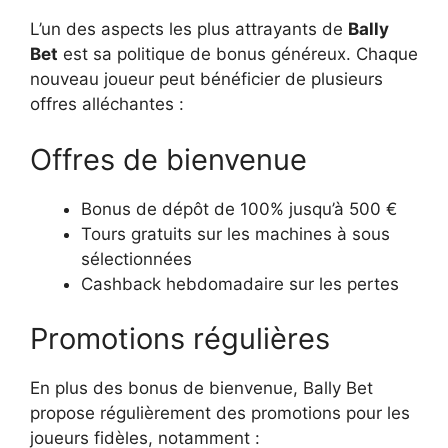
L’un des aspects les plus attrayants de
Bally
Bet
est sa politique de bonus généreux. Chaque
nouveau joueur peut bénéficier de plusieurs
offres alléchantes :
Offres de bienvenue
Bonus de dépôt de 100% jusqu’à 500 €
Tours gratuits sur les machines à sous
sélectionnées
Cashback hebdomadaire sur les pertes
Promotions régulières
En plus des bonus de bienvenue, Bally Bet
propose régulièrement des promotions pour les
joueurs fidèles, notamment :