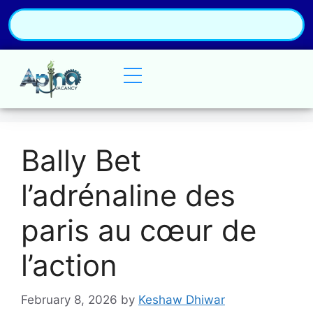
Bally Bet
l’adrénaline des
paris au cœur de
l’action
February 8, 2026
by
Keshaw Dhiwar