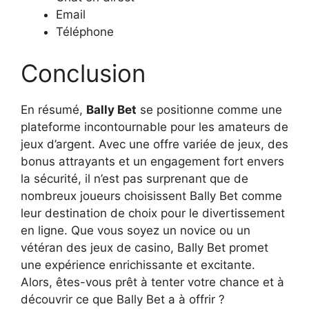
Email
Téléphone
Conclusion
En résumé,
Bally Bet
se positionne comme une
plateforme incontournable pour les amateurs de
jeux d’argent. Avec une offre variée de jeux, des
bonus attrayants et un engagement fort envers
la sécurité, il n’est pas surprenant que de
nombreux joueurs choisissent Bally Bet comme
leur destination de choix pour le divertissement
en ligne. Que vous soyez un novice ou un
vétéran des jeux de casino, Bally Bet promet
une expérience enrichissante et excitante.
Alors, êtes-vous prêt à tenter votre chance et à
découvrir ce que Bally Bet a à offrir ?