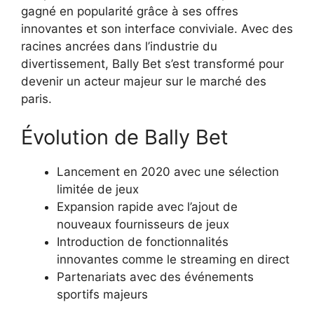
gagné en popularité grâce à ses offres
innovantes et son interface conviviale. Avec des
racines ancrées dans l’industrie du
divertissement, Bally Bet s’est transformé pour
devenir un acteur majeur sur le marché des
paris.
Évolution de Bally Bet
Lancement en 2020 avec une sélection
limitée de jeux
Expansion rapide avec l’ajout de
nouveaux fournisseurs de jeux
Introduction de fonctionnalités
innovantes comme le streaming en direct
Partenariats avec des événements
sportifs majeurs