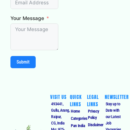
Your Message
Submit
VISIT US
QUICK
LEGAL
NEWSLETTER
LINKS
LINKS
493441,
Stay up to
Gullu, Arang,
Date with
Home
Privacy
Raipur,
our Latest
Policy
Categories
CG, India
Job
Disclaimer
Pan India
Mo: 975-
Vacancies,