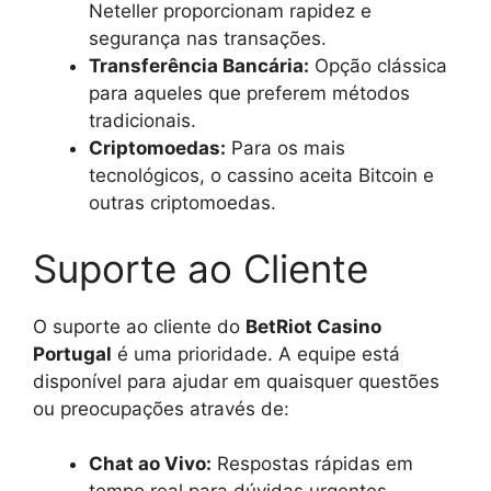
Neteller proporcionam rapidez e
segurança nas transações.
Transferência Bancária:
Opção clássica
para aqueles que preferem métodos
tradicionais.
Criptomoedas:
Para os mais
tecnológicos, o cassino aceita Bitcoin e
outras criptomoedas.
Suporte ao Cliente
O suporte ao cliente do
BetRiot Casino
Portugal
é uma prioridade. A equipe está
disponível para ajudar em quaisquer questões
ou preocupações através de:
Chat ao Vivo:
Respostas rápidas em