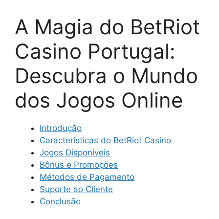
A Magia do BetRiot
Casino Portugal:
Descubra o Mundo
dos Jogos Online
Introdução
Características do BetRiot Casino
Jogos Disponíveis
Bônus e Promoções
Métodos de Pagamento
Suporte ao Cliente
Conclusão