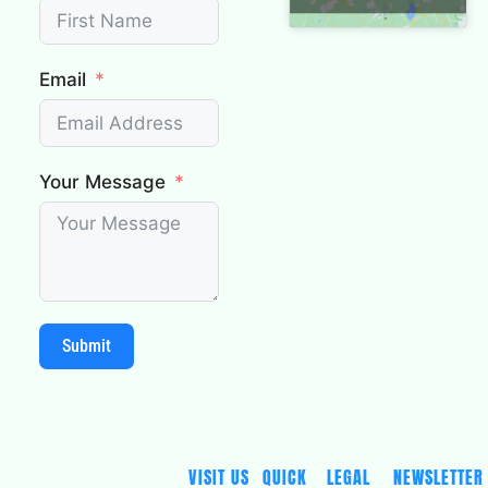
Email
Your Message
Submit
VISIT US
QUICK
LEGAL
NEWSLETTER