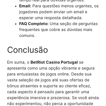
tempo real para dúvidas urgentes.
Email:
Para questões menos urgentes, os
jogadores podem enviar um email e
esperar uma resposta detalhada.
FAQ Completo:
Uma seção de perguntas
frequentes que cobre as dúvidas mais
comuns.
Conclusão
Em suma, o
BetRiot Casino Portugal
se
apresenta como uma opção vibrante e segura
para entusiastas de jogos online. Desde sua
vasta seleção de jogos até suas ofertas de
bônus atraentes e suporte ao cliente eficaz,
cada aspecto é pensado para garantir uma
experiência imersiva e prazerosa. Se você ainda
não experimentou, não perca a oportunidade