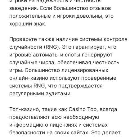
игроки на надежность и честность
заведения. Если большинство отзывов
положительные и игроки довольны, это
хороший знак.
Проверьте также наличие системы контроля
случайности (RNG). Это гарантирует, что
игровые автоматы и слоты генерируют
случайные числа, обеспечивая честность
игры. Большинство лицензированных
онлайн-казино используют проверенные
системы RNG, что подтверждается
регулярными аудитами.
Топ-казино, такие как Casino Top, всегда
предоставляют всю необходимую
информацию о лицензиях и системах
безопасности на своих сайтах. Это делает