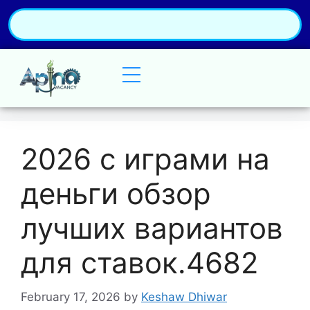
2026 с играми на
деньги обзор
лучших вариантов
для ставок.4682
February 17, 2026
by
Keshaw Dhiwar