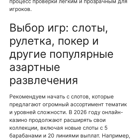
процесс проверки легким и прозрачным для
игроков.
Выбор игр: слоты,
рулетка, покер и
другие популярные
азартные
развлечения
Рекомендуем начать с слотов, которые
предлагают огромный ассортимент тематик
и уровней сложности. В 2026 году онлайн-
казино продолжают расширять свои
коллекции, включая новые слоты с 5
барабанами и 20 линиями выплат. Например,