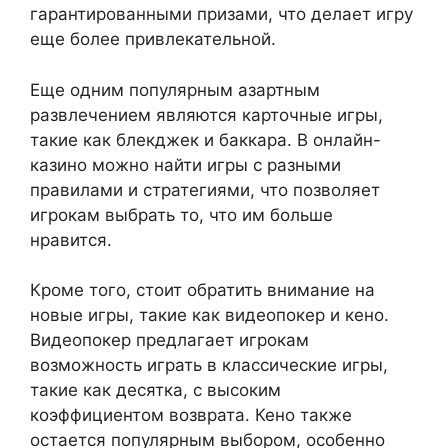
гарантированными призами, что делает игру
еще более привлекательной.
Еще одним популярным азартным
развлечением являются карточные игры,
такие как блекджек и баккара. В онлайн-
казино можно найти игры с разными
правилами и стратегиями, что позволяет
игрокам выбрать то, что им больше
нравится.
Кроме того, стоит обратить внимание на
новые игры, такие как видеопокер и кено.
Видеопокер предлагает игрокам
возможность играть в классические игры,
такие как десятка, с высоким
коэффициентом возврата. Кено также
остается популярным выбором, особенно