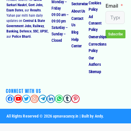
Monday –
Cookies
Sectorwise
Email
Sarkari Naukri
,
Govt Jobs
,
Friday
Policy
Exam Dates
, aur
Results
.
About Us
09:00 am –
Yahan par milti hain daily
Ad
Contact
09:00 pm
updates on
Central & State
Consent
Us
Government Jobs
,
Railway
,
Saturday –
Policy
Banking
,
Defence
,
SSC
,
UPSC
,
Blog
Sunday –
Subscribe
Ownerships
aur
Police Bharti
.
Help
Closed
Corrections
Center
Policy
Our
Authors
Sitemap
CONNECT WITH US
All Rights Reserved © 2026 apnavacancy.in | Built by Andy.