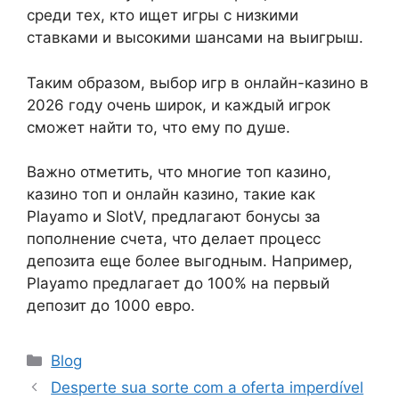
среди тех, кто ищет игры с низкими
ставками и высокими шансами на выигрыш.
Таким образом, выбор игр в онлайн-казино в
2026 году очень широк, и каждый игрок
сможет найти то, что ему по душе.
Важно отметить, что многие топ казино,
казино топ и онлайн казино, такие как
Playamo и SlotV, предлагают бонусы за
пополнение счета, что делает процесс
депозита еще более выгодным. Например,
Playamo предлагает до 100% на первый
депозит до 1000 евро.
Blog
Desperte sua sorte com a oferta imperdível