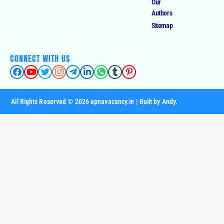
Our
Authors
Sitemap
CONNECT WITH US
All Rights Reserved © 2026 apnavacancy.in | Built by Andy.