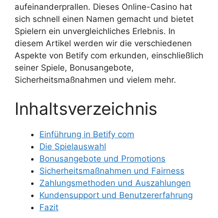
aufeinanderprallen. Dieses Online-Casino hat
sich schnell einen Namen gemacht und bietet
Spielern ein unvergleichliches Erlebnis. In
diesem Artikel werden wir die verschiedenen
Aspekte von Betify com erkunden, einschließlich
seiner Spiele, Bonusangebote,
Sicherheitsmaßnahmen und vielem mehr.
Inhaltsverzeichnis
Einführung in Betify com
Die Spielauswahl
Bonusangebote und Promotions
Sicherheitsmaßnahmen und Fairness
Zahlungsmethoden und Auszahlungen
Kundensupport und Benutzererfahrung
Fazit