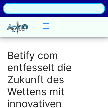
Betify com
entfesselt die
Zukunft des
Wettens mit
innovativen