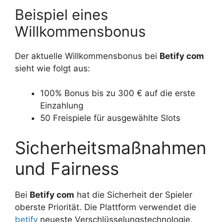
Beispiel eines
Willkommensbonus
Der aktuelle Willkommensbonus bei
Betify com
sieht wie folgt aus:
100% Bonus bis zu 300 € auf die erste
Einzahlung
50 Freispiele für ausgewählte Slots
Sicherheitsmaßnahmen
und Fairness
Bei
Betify com
hat die Sicherheit der Spieler
oberste Priorität. Die Plattform verwendet die
betify
neueste Verschlüsselungstechnologie,