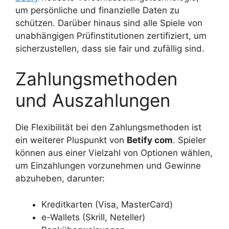
um persönliche und finanzielle Daten zu
schützen. Darüber hinaus sind alle Spiele von
unabhängigen Prüfinstitutionen zertifiziert, um
sicherzustellen, dass sie fair und zufällig sind.
Zahlungsmethoden
und Auszahlungen
Die Flexibilität bei den Zahlungsmethoden ist
ein weiterer Pluspunkt von
Betify com
. Spieler
können aus einer Vielzahl von Optionen wählen,
um Einzahlungen vorzunehmen und Gewinne
abzuheben, darunter:
Kreditkarten (Visa, MasterCard)
e-Wallets (Skrill, Neteller)