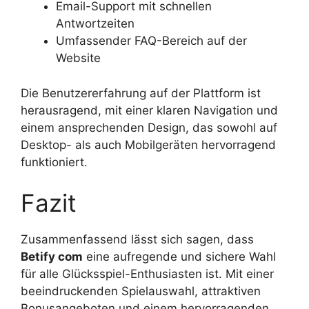
Email-Support mit schnellen
Antwortzeiten
Umfassender FAQ-Bereich auf der
Website
Die Benutzererfahrung auf der Plattform ist
herausragend, mit einer klaren Navigation und
einem ansprechenden Design, das sowohl auf
Desktop- als auch Mobilgeräten hervorragend
funktioniert.
Fazit
Zusammenfassend lässt sich sagen, dass
Betify com
eine aufregende und sichere Wahl
für alle Glücksspiel-Enthusiasten ist. Mit einer
beeindruckenden Spielauswahl, attraktiven
Bonusangeboten und einem hervorragenden