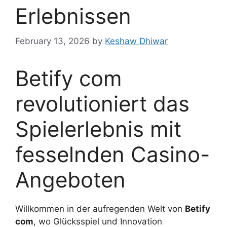
Erlebnissen
February 13, 2026
by
Keshaw Dhiwar
Betify com
revolutioniert das
Spielerlebnis mit
fesselnden Casino-
Angeboten
Willkommen in der aufregenden Welt von
Betify
com
, wo Glücksspiel und Innovation