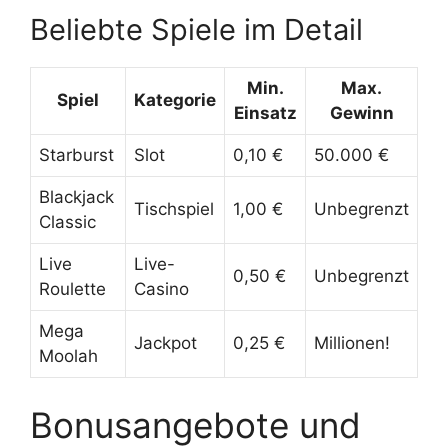
Beliebte Spiele im Detail
Min.
Max.
Spiel
Kategorie
Einsatz
Gewinn
Starburst
Slot
0,10 €
50.000 €
Blackjack
Tischspiel
1,00 €
Unbegrenzt
Classic
Live
Live-
0,50 €
Unbegrenzt
Roulette
Casino
Mega
Jackpot
0,25 €
Millionen!
Moolah
Bonusangebote und