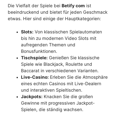
Die Vielfalt der Spiele bei
Betify com
ist
beeindruckend und bietet für jeden Geschmack
etwas. Hier sind einige der Hauptkategorien:
Slots:
Von klassischen Spielautomaten
bis hin zu modernen Video Slots mit
aufregenden Themen und
Bonusfunktionen.
Tischspiele:
Genießen Sie klassische
Spiele wie Blackjack, Roulette und
Baccarat in verschiedenen Varianten.
Live-Casino:
Erleben Sie die Atmosphäre
eines echten Casinos mit Live-Dealern
und interaktiven Spieltischen.
Jackpots:
Knacken Sie die großen
Gewinne mit progressiven Jackpot-
Spielen, die ständig wachsen.